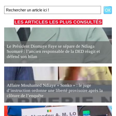
LES ARTICLES LES PLUS CONSULTÉS
Le Président Diomaye Faye se sépare de Ndiaga
Soumaré : l’ancien responsable de la DED réagit et
défend son bilan
Affaire Mouhamed Ndiaye « Sonko » : le juge
d’instruction ordonne une liberté provisoire après la
clôture de l’enquête