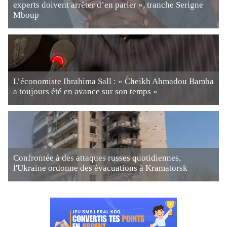
experts doivent arrêter d’en parler », tranche Serigne
Mboup
L’économiste Ibrahima Sall : « Cheikh Ahmadou Bamba
a toujours été en avance sur son temps »
Confrontée à des attaques russes quotidiennes,
l'Ukraine ordonne des évacuations à Kramatorsk