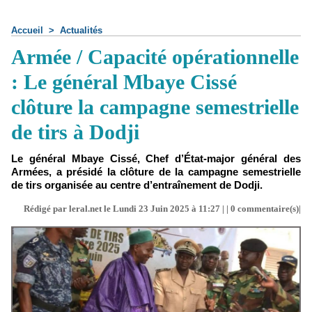
Accueil
>
Actualités
Armée / Capacité opérationnelle
: Le général Mbaye Cissé
clôture la campagne semestrielle
de tirs à Dodji
Le général Mbaye Cissé, Chef d’État-major général des
Armées, a présidé la clôture de la campagne semestrielle
de tirs organisée au centre d’entraînement de Dodji.
Rédigé par leral.net le Lundi 23 Juin 2025 à 11:27 | |
0
commentaire(s)|