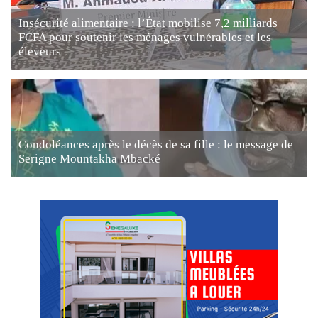
Insécurité alimentaire : l’État mobilise 7,2 milliards
FCFA pour soutenir les ménages vulnérables et les
éleveurs
Condoléances après le décès de sa fille : le message de
Serigne Mountakha Mbacké