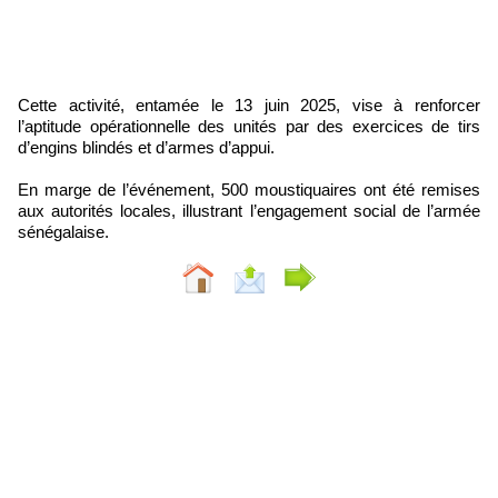
Cette activité, entamée le 13 juin 2025, vise à renforcer
l’aptitude opérationnelle des unités par des exercices de tirs
d’engins blindés et d’armes d’appui.
En marge de l’événement, 500 moustiquaires ont été remises
aux autorités locales, illustrant l’engagement social de l’armée
sénégalaise.