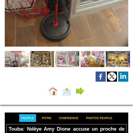
PEOPLE
POTIN
CONFIDENCE
PHOTOS PEOPLE
Touba: Ndèye Amy Dione accuse un proche de