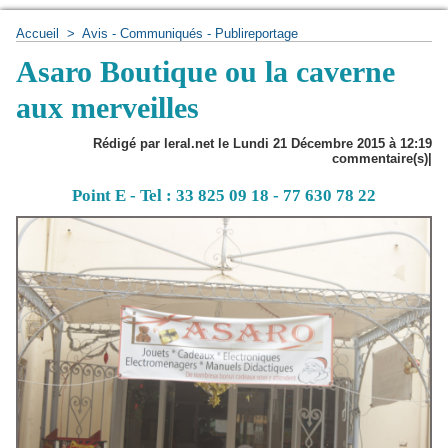
Accueil
>
Avis - Communiqués - Publireportage
Asaro Boutique ou la caverne
aux merveilles
Rédigé par leral.net le Lundi 21 Décembre 2015 à 12:19
commentaire(s)|
Point E - Tel : 33 825 09 18 - 77 630 78 22