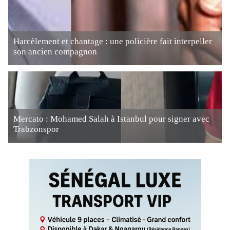
Harcèlement et chantage : une policière fait interpeller
son ancien compagnon
Mercato : Mohamed Salah à Istanbul pour signer avec
Trabzonspor