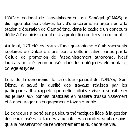
L’Office national de l’assainissement du Sénégal (ONAS) a
distingué plusieurs élèves lors d’une cérémonie organisée à la
station d’épuration de Cambérène, dans le cadre d’un concours
dédié à l’assainissement et à la protection de l’environnement.
Au total, 120 élèves issus d’une quarantaine d’établissements
scolaires de Dakar ont pris part à cette initiative portée par la
Cellule de promotion de l’assainissement autonome. Neuf
lauréats ont été récompensés dans les catégories élémentaire,
collège et lycée.
Lors de la cérémonie, le Directeur général de l’ONAS, Séni
Diène, a salué la qualité des travaux réalisés par les
participants. Il a rappelé que cette initiative vise à sensibiliser
les jeunes aux bonnes pratiques en matière d’assainissement
et à encourager un engagement citoyen durable.
Le concours a porté sur plusieurs thématiques liées à la gestion
des eaux usées, à l’accès aux toilettes en milieu scolaire ainsi
qu’à la préservation de l’environnement et du cadre de vie.