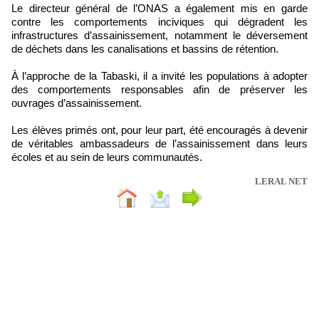
Le directeur général de l’ONAS a également mis en garde
contre les comportements inciviques qui dégradent les
infrastructures d’assainissement, notamment le déversement
de déchets dans les canalisations et bassins de rétention.
À l’approche de la Tabaski, il a invité les populations à adopter
des comportements responsables afin de préserver les
ouvrages d’assainissement.
Les élèves primés ont, pour leur part, été encouragés à devenir
de véritables ambassadeurs de l’assainissement dans leurs
écoles et au sein de leurs communautés.
LERAL NET