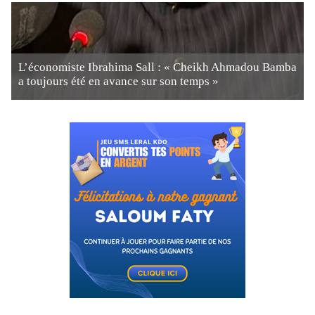
L’économiste Ibrahima Sall : « Cheikh Ahmadou Bamba
a toujours été en avance sur son temps »