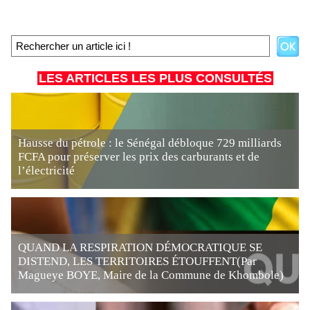
LES ARTICLES LES PLUS CONSULTÉS
Hausse du pétrole : le Sénégal débloque 729 milliards
FCFA pour préserver les prix des carburants et de
l’électricité
QUAND LA RESPIRATION DÉMOCRATIQUE SE
DISTEND, LES TERRITOIRES ÉTOUFFENT(Par
Magueye BOYE, Maire de la Commune de Khombole)