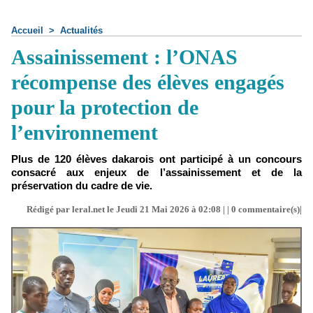
Accueil
>
Actualités
Assainissement : l’ONAS
récompense des élèves engagés
pour la protection de
l’environnement
Plus de 120 élèves dakarois ont participé à un concours
consacré aux enjeux de l’assainissement et de la
préservation du cadre de vie.
Rédigé par leral.net le Jeudi 21 Mai 2026 à 02:08 | |
0
commentaire(s)|