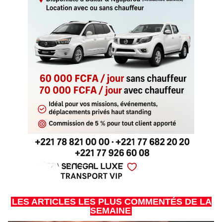
LES ARTICLES LES PLUS COMMENTÉS DE LA
SEMAINE