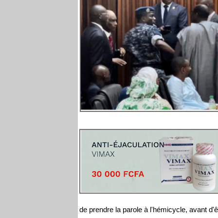
de prendre la parole à l'hémicycle, avant d'