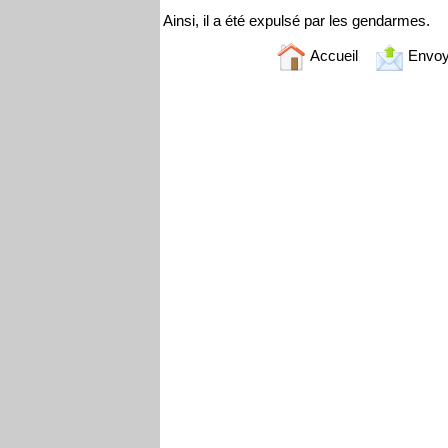
Ainsi, il a été expulsé par les gendarmes.
Accueil
Envoy