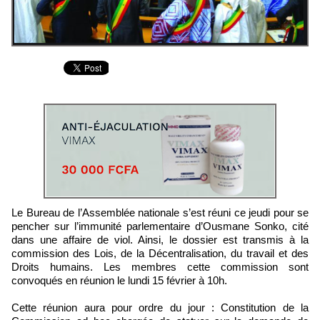
Le Bureau de l’Assemblée nationale s’est réuni ce jeudi pour se
pencher sur l’immunité parlementaire d’Ousmane Sonko, cité
dans une affaire de viol. Ainsi, le dossier est transmis à la
commission des Lois, de la Décentralisation, du travail et des
Droits humains. Les membres cette commission sont
convoqués en réunion le lundi 15 février à 10h.
Cette réunion aura pour ordre du jour : Constitution de la