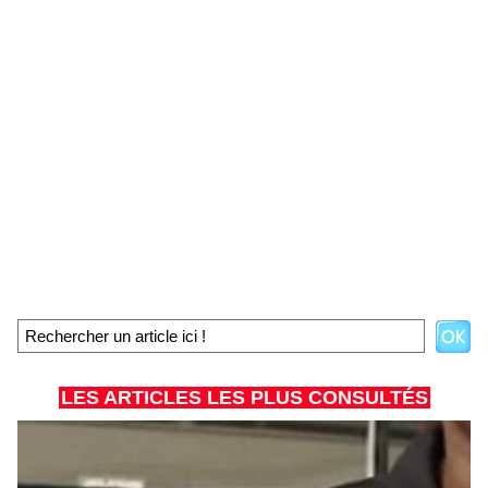
LES ARTICLES LES PLUS CONSULTÉS