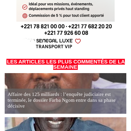
LES ARTICLES LES PLUS COMMENTÉS DE LA
SEMAINE
Affaire des 125 milliards : l’enquête judiciaire est
terminée, le dossier Farba Ngom entre dans sa phase
décisive