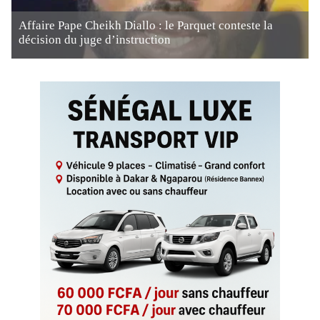
Affaire Pape Cheikh Diallo : le Parquet conteste la
décision du juge d’instruction