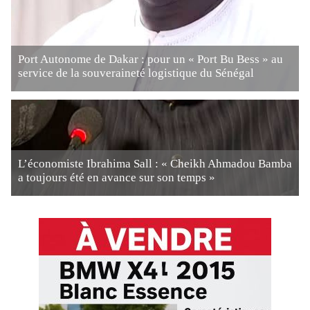
Port Autonome de Dakar : pour un « Port Bu Bess » au
service de la souveraineté logistique du Sénégal
L’économiste Ibrahima Sall : « Cheikh Ahmadou Bamba
a toujours été en avance sur son temps »