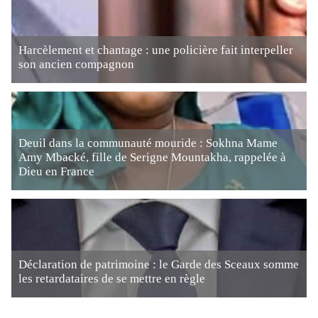
Harcèlement et chantage : une policière fait interpeller
son ancien compagnon
Deuil dans la communauté mouride : Sokhna Mame
Amy Mbacké, fille de Serigne Mountakha, rappelée à
Dieu en France
Déclaration de patrimoine : le Garde des Sceaux somme
les retardataires de se mettre en règle