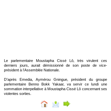
Le parlementaire Moustapha Cissé Lô, très virulent ces
derniers jours, aurait démissionné de son poste de vice-
président à l'Assemblée Nationale.
D’après Emedia, Aymérou Gningue, président du groupe
parlementaire Benno Bokk Yakaar, va servir ce lundi une
sommation interpellative à Moustapha Cissé Lô concernant ses
violentes sorties.