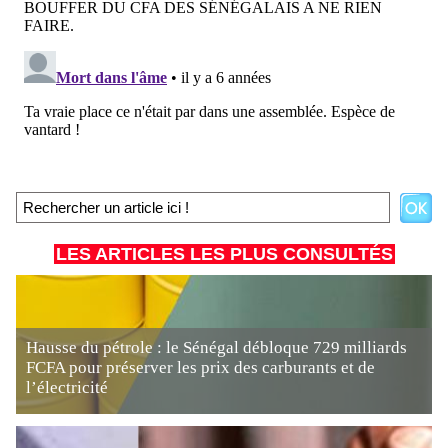
LES ARTICLES LES PLUS CONSULTÉS
Hausse du pétrole : le Sénégal débloque 729 milliards
FCFA pour préserver les prix des carburants et de
l’électricité