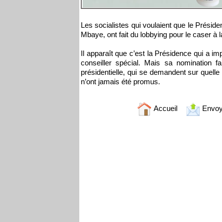
Les socialistes qui voulaient que le Présid
Mbaye, ont fait du lobbying pour le caser à 
Il apparaît que c’est la Présidence qui a
conseiller spécial. Mais sa nomination f
présidentielle, qui se demandent sur quelle 
n’ont jamais été promus.
Accueil
Envoy