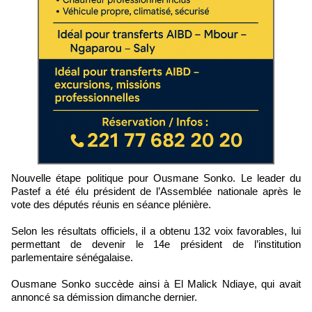
Nouvelle étape politique pour Ousmane Sonko. Le leader du
Pastef a été élu président de l’Assemblée nationale après le
vote des députés réunis en séance plénière.
Selon les résultats officiels, il a obtenu 132 voix favorables, lui
permettant de devenir le 14e président de l’institution
parlementaire sénégalaise.
Ousmane Sonko succède ainsi à El Malick Ndiaye, qui avait
annoncé sa démission dimanche dernier.