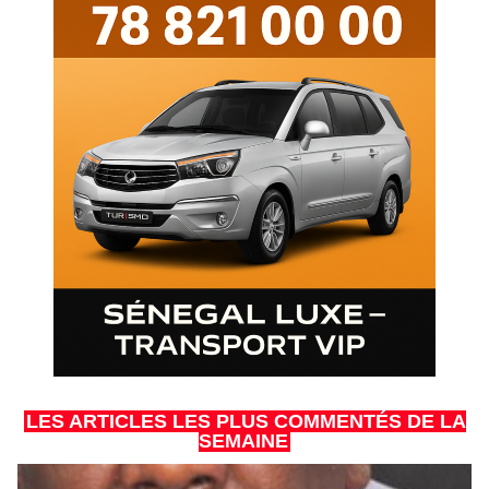
LES ARTICLES LES PLUS COMMENTÉS DE LA
SEMAINE