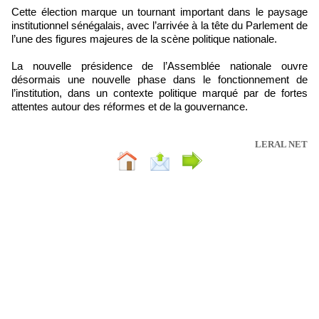
Cette élection marque un tournant important dans le paysage
institutionnel sénégalais, avec l’arrivée à la tête du Parlement de
l’une des figures majeures de la scène politique nationale.
La nouvelle présidence de l’Assemblée nationale ouvre
désormais une nouvelle phase dans le fonctionnement de
l’institution, dans un contexte politique marqué par de fortes
attentes autour des réformes et de la gouvernance.
LERAL NET