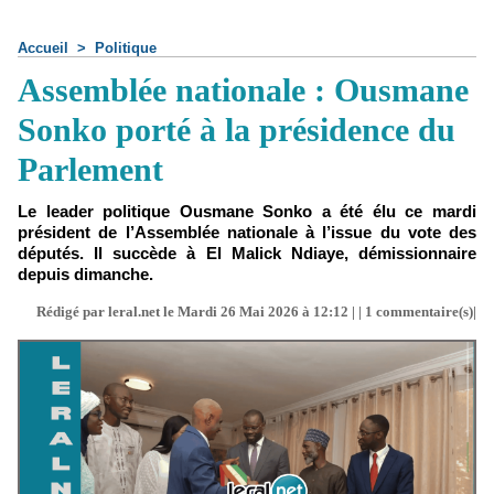
Accueil
>
Politique
Assemblée nationale : Ousmane
Sonko porté à la présidence du
Parlement
Le leader politique Ousmane Sonko a été élu ce mardi
président de l’Assemblée nationale à l’issue du vote des
députés. Il succède à El Malick Ndiaye, démissionnaire
depuis dimanche.
Rédigé par leral.net le Mardi 26 Mai 2026 à 12:12 | |
1
commentaire(s)|