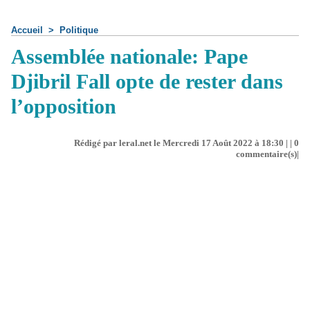
Accueil
>
Politique
Assemblée nationale: Pape
Djibril Fall opte de rester dans
l’opposition
Rédigé par leral.net le Mercredi 17 Août 2022 à 18:30 | |
0
commentaire(s)|