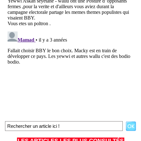
LES ARTICLES LES PLUS CONSULTÉS