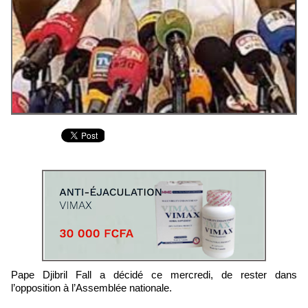
Pape Djibril Fall a décidé ce mercredi, de rester dans
l’opposition à l’Assemblée nationale.