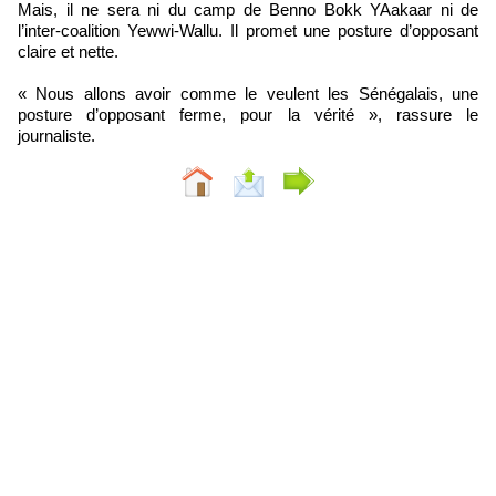
Mais, il ne sera ni du camp de Benno Bokk YAakaar ni de
l’inter-coalition Yewwi-Wallu. Il promet une posture d’opposant
claire et nette.
« Nous allons avoir comme le veulent les Sénégalais, une
posture d’opposant ferme, pour la vérité », rassure le
journaliste.