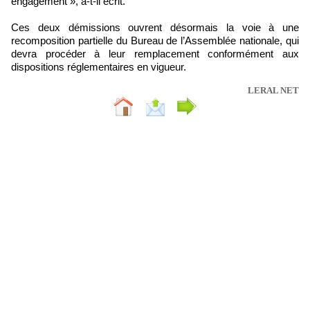
engagement », a-t-il écrit.
Ces deux démissions ouvrent désormais la voie à une
recomposition partielle du Bureau de l’Assemblée nationale, qui
devra procéder à leur remplacement conformément aux
dispositions réglementaires en vigueur.
LERAL NET