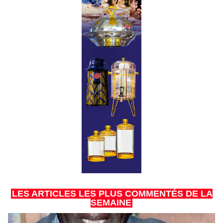
LES ARTICLES LES PLUS COMMENTÉS DE LA
SEMAINE