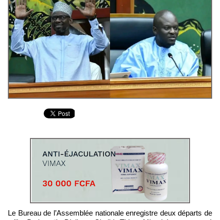
Le Bureau de l’Assemblée nationale enregistre deux départs de