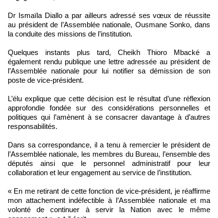
Dr Ismaïla Diallo a par ailleurs adressé ses vœux de réussite
au président de l’Assemblée nationale, Ousmane Sonko, dans
la conduite des missions de l’institution.
Quelques instants plus tard, Cheikh Thioro Mbacké a
également rendu publique une lettre adressée au président de
l’Assemblée nationale pour lui notifier sa démission de son
poste de vice-président.
L’élu explique que cette décision est le résultat d’une réflexion
approfondie fondée sur des considérations personnelles et
politiques qui l’amènent à se consacrer davantage à d’autres
responsabilités.
Dans sa correspondance, il a tenu à remercier le président de
l’Assemblée nationale, les membres du Bureau, l’ensemble des
députés ainsi que le personnel administratif pour leur
collaboration et leur engagement au service de l’institution.
« En me retirant de cette fonction de vice-président, je réaffirme
mon attachement indéfectible à l’Assemblée nationale et ma
volonté de continuer à servir la Nation avec le même