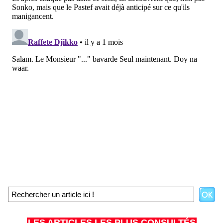
LES ARTICLES LES PLUS CONSULTÉS