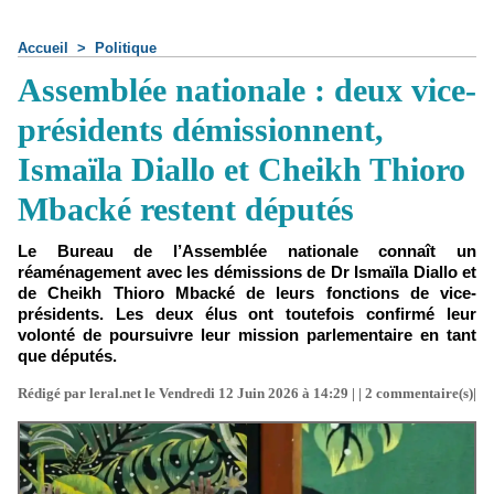
Accueil
>
Politique
Assemblée nationale : deux vice-
présidents démissionnent,
Ismaïla Diallo et Cheikh Thioro
Mbacké restent députés
Le Bureau de l’Assemblée nationale connaît un
réaménagement avec les démissions de Dr Ismaïla Diallo et
de Cheikh Thioro Mbacké de leurs fonctions de vice-
présidents. Les deux élus ont toutefois confirmé leur
volonté de poursuivre leur mission parlementaire en tant
que députés.
Rédigé par leral.net le Vendredi 12 Juin 2026 à 14:29 | |
2
commentaire(s)|