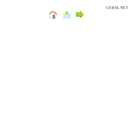
LERAL NET