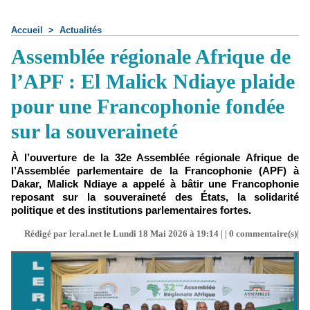
Accueil
>
Actualités
Assemblée régionale Afrique de
l’APF : El Malick Ndiaye plaide
pour une Francophonie fondée
sur la souveraineté
À l’ouverture de la 32e Assemblée régionale Afrique de
l’Assemblée parlementaire de la Francophonie (APF) à
Dakar, Malick Ndiaye a appelé à bâtir une Francophonie
reposant sur la souveraineté des États, la solidarité
politique et des institutions parlementaires fortes.
Rédigé par leral.net le Lundi 18 Mai 2026 à 19:14 | |
0
commentaire(s)|