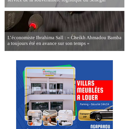
L’économiste Ibrahima Sall : « Cheikh Ahmadou Bamba
a toujours été en avance sur son temps »