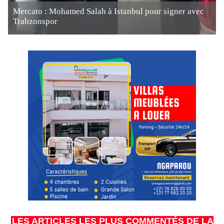
Mercato : Mohamed Salah à Istanbul pour signer avec
Trabzonspor
LES ARTICLES LES PLUS COMMENTÉS DE LA