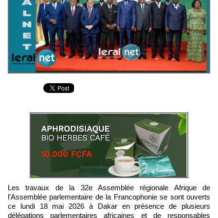
Les travaux de la 32e Assemblée régionale Afrique de
l’Assemblée parlementaire de la Francophonie se sont ouverts
ce lundi 18 mai 2026 à Dakar en présence de plusieurs
délégations parlementaires africaines et de responsables