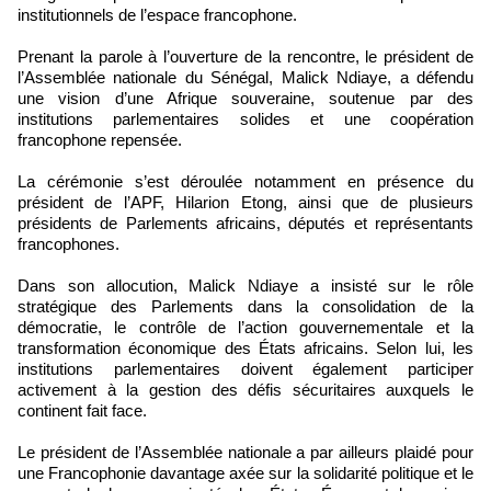
institutionnels de l’espace francophone.
Prenant la parole à l’ouverture de la rencontre, le président de
l’Assemblée nationale du Sénégal, Malick Ndiaye, a défendu
une vision d’une Afrique souveraine, soutenue par des
institutions parlementaires solides et une coopération
francophone repensée.
La cérémonie s’est déroulée notamment en présence du
président de l’APF, Hilarion Etong, ainsi que de plusieurs
présidents de Parlements africains, députés et représentants
francophones.
Dans son allocution, Malick Ndiaye a insisté sur le rôle
stratégique des Parlements dans la consolidation de la
démocratie, le contrôle de l’action gouvernementale et la
transformation économique des États africains. Selon lui, les
institutions parlementaires doivent également participer
activement à la gestion des défis sécuritaires auxquels le
continent fait face.
Le président de l’Assemblée nationale a par ailleurs plaidé pour
une Francophonie davantage axée sur la solidarité politique et le