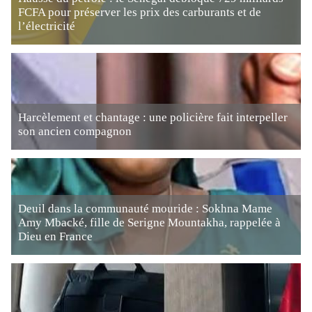
FCFA pour préserver les prix des carburants et de
l’électricité
Harcèlement et chantage : une policière fait interpeller
son ancien compagnon
Deuil dans la communauté mouride : Sokhna Mame
Amy Mbacké, fille de Serigne Mountakha, rappelée à
Dieu en France