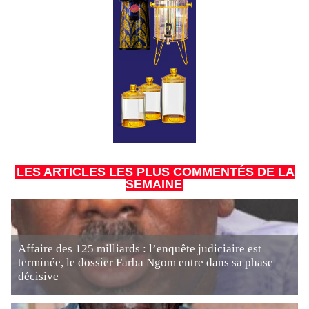
LES ARTICLES LES PLUS COMMENTÉS DE LA
SEMAINE
Affaire des 125 milliards : l’enquête judiciaire est
terminée, le dossier Farba Ngom entre dans sa phase
décisive