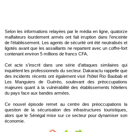
Selon les informations relayées par le média en ligne, quatorze
malfaiteurs lourdement armés ont fait irruption dans l’enceinte
de l’établissement. Les agents de sécurité ont été neutralisés et
ligotés avant que les assaillants ne repartent avec un coffre-fort
contenant environ 5 millions de francs CFA.
Cet acte s’inscrit dans une série d’attaques similaires qui
inquiètent les professionnels du secteur. Dakaractu rappelle que
des incidents récents ont également visé l’hôtel Rio Baobab et
Les Manguiers de Guéréo, soulevant des préoccupations
majeures quant à la vulnérabilité des établissements hôteliers
du pays face aux bandes armées.
Ce nouvel épisode remet au centre des préoccupations la
question de la sécurisation des infrastructures touristiques,
alors que le Sénégal mise sur ce secteur pour dynamiser son
économie.