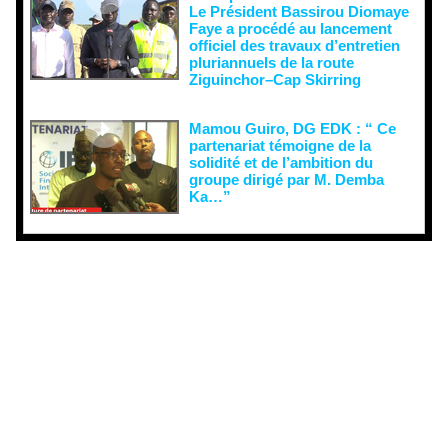
Le Président Bassirou Diomaye
Faye a procédé au lancement
officiel des travaux d’entretien
pluriannuels de la route
Ziguinchor–Cap Skirring
Mamou Guiro, DG EDK : “ Ce
partenariat témoigne de la
solidité et de l’ambition du
groupe dirigé par M. Demba
Ka…”