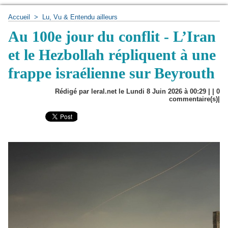
Accueil
>
Lu, Vu & Entendu ailleurs
Au 100e jour du conflit - L’Iran
et le Hezbollah répliquent à une
frappe israélienne sur Beyrouth
Rédigé par leral.net le Lundi 8 Juin 2026 à 00:29 | |
0
commentaire(s)|