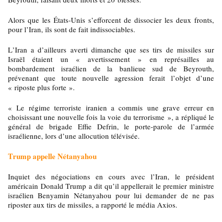
Alors que les États-Unis s’efforcent de dissocier les deux fronts,
pour l’Iran, ils sont de fait indissociables.
L’Iran a d’ailleurs averti dimanche que ses tirs de missiles sur
Israël étaient un « avertissement » en représailles au
bombardement israélien de la banlieue sud de Beyrouth,
prévenant que toute nouvelle agression ferait l’objet d’une
« riposte plus forte ».
« Le régime terroriste iranien a commis une grave erreur en
choisissant une nouvelle fois la voie du terrorisme », a répliqué le
général de brigade Effie Defrin, le porte-parole de l’armée
israélienne, lors d’une allocution télévisée.
Trump appelle Nétanyahou
Inquiet des négociations en cours avec l’Iran, le président
américain Donald Trump a dit qu’il appellerait le premier ministre
israélien Benyamin Nétanyahou pour lui demander de ne pas
riposter aux tirs de missiles, a rapporté le média Axios.