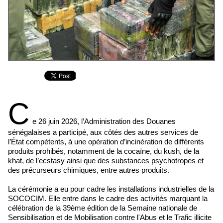
C
e 26 juin 2026, l’Administration des Douanes
sénégalaises a participé, aux côtés des autres services de
l’État compétents, à une opération d’incinération de différents
produits prohibés, notamment de la cocaïne, du kush, de la
khat, de l’ecstasy ainsi que des substances psychotropes et
des précurseurs chimiques, entre autres produits.
La cérémonie a eu pour cadre les installations industrielles de la
SOCOCIM. Elle entre dans le cadre des activités marquant la
célébration de la 39ème édition de la Semaine nationale de
Sensibilisation et de Mobilisation contre l'Abus et le Trafic illicite