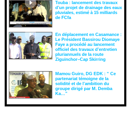
Touba : lancement des travaux
d’un projet de drainage des eaux
pluviales, estimé à 15 milliards
de FCfa ‎
En déplacement en Casamance :
Le Président Bassirou Diomaye
Faye a procédé au lancement
officiel des travaux d’entretien
pluriannuels de la route
Ziguinchor–Cap Skirring
Mamou Guiro, DG EDK : “ Ce
partenariat témoigne de la
solidité et de l’ambition du
groupe dirigé par M. Demba
Ka…”