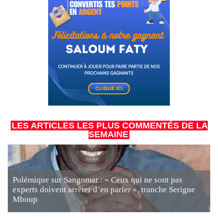
LES ARTICLES LES PLUS COMMENTÉS DE LA
SEMAINE
Polémique sur Sangomar : « Ceux qui ne sont pas
experts doivent arrêter d’en parler », tranche Serigne
Mboup