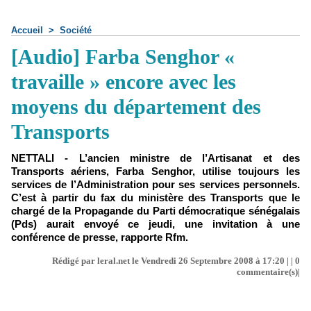
Accueil
>
Société
[Audio] Farba Senghor «
travaille » encore avec les
moyens du département des
Transports
NETTALI - L’ancien ministre de l’Artisanat et des
Transports aériens, Farba Senghor, utilise toujours les
services de l’Administration pour ses services personnels.
C’est à partir du fax du ministère des Transports que le
chargé de la Propagande du Parti démocratique sénégalais
(Pds) aurait envoyé ce jeudi, une invitation à une
conférence de presse, rapporte Rfm.
Rédigé par leral.net le Vendredi 26 Septembre 2008 à 17:20 | |
0
commentaire(s)|