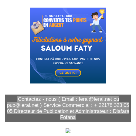
Contactez - nous ( Email : leral@leral.net ou
pub@leral.net ) Service Commercial : + 22178 323 05
05 Directeur de Publication et Administrateur : Diafara
Fofana