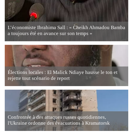
L’économiste Ibrahima Sall : « Cheikh Ahmadou Bamba
a toujours été en avance sur son temps »
Élections locales : El Malick Ndiaye hausse le ton et
rejette tout scénario de report
Confrontée à des attaques russes quotidiennes,
l'Ukraine ordonne des évacuations à Kramatorsk