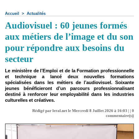
Accueil
>
Actualités
Audiovisuel : 60 jeunes formés
aux métiers de l’image et du son
pour répondre aux besoins du
secteur
Le ministère de l’Emploi et de la Formation professionnelle
et technique a lancé deux nouvelles formations
spécialisées dans les métiers de l’audiovisuel. Soixante
jeunes bénéficieront d’un parcours professionnalisant
destiné à renforcer leur employabilité dans les industries
culturelles et créatives.
Rédigé par leral.net le Mercredi 8 Juillet 2026 à 16:03 | |
0
commentaire(s)|