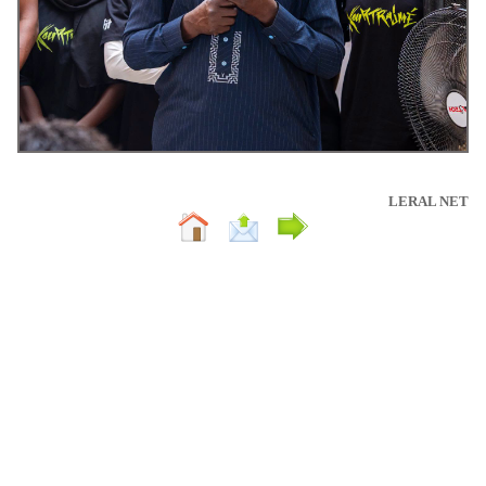
LERAL NET