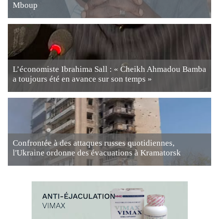
Mboup
L’économiste Ibrahima Sall : « Cheikh Ahmadou Bamba
a toujours été en avance sur son temps »
Confrontée à des attaques russes quotidiennes,
l'Ukraine ordonne des évacuations à Kramatorsk