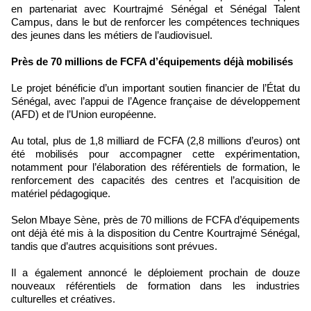
en partenariat avec Kourtrajmé Sénégal et Sénégal Talent
Campus, dans le but de renforcer les compétences techniques
des jeunes dans les métiers de l’audiovisuel.
Près de 70 millions de FCFA d’équipements déjà mobilisés
Le projet bénéficie d’un important soutien financier de l’État du
Sénégal, avec l’appui de l’Agence française de développement
(AFD) et de l’Union européenne.
Au total, plus de 1,8 milliard de FCFA (2,8 millions d’euros) ont
été mobilisés pour accompagner cette expérimentation,
notamment pour l’élaboration des référentiels de formation, le
renforcement des capacités des centres et l’acquisition de
matériel pédagogique.
Selon Mbaye Sène, près de 70 millions de FCFA d’équipements
ont déjà été mis à la disposition du Centre Kourtrajmé Sénégal,
tandis que d’autres acquisitions sont prévues.
Il a également annoncé le déploiement prochain de douze
nouveaux référentiels de formation dans les industries
culturelles et créatives.