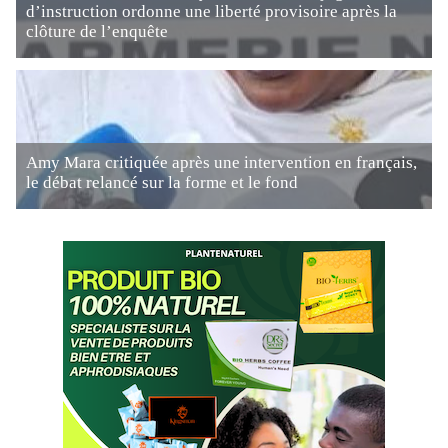
d’instruction ordonne une liberté provisoire après la
clôture de l’enquête
Amy Mara critiquée après une intervention en français,
le débat relancé sur la forme et le fond