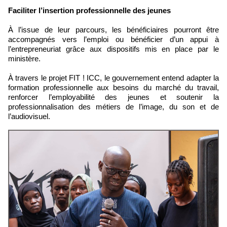
Faciliter l’insertion professionnelle des jeunes
À l’issue de leur parcours, les bénéficiaires pourront être
accompagnés vers l’emploi ou bénéficier d’un appui à
l’entrepreneuriat grâce aux dispositifs mis en place par le
ministère.
À travers le projet FIT ! ICC, le gouvernement entend adapter la
formation professionnelle aux besoins du marché du travail,
renforcer l’employabilité des jeunes et soutenir la
professionnalisation des métiers de l’image, du son et de
l’audiovisuel.