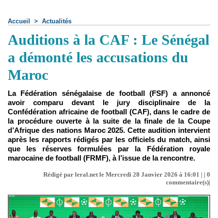
Accueil
>
Actualités
Auditions à la CAF : Le Sénégal
a démonté les accusations du
Maroc
La Fédération sénégalaise de football (FSF) a annoncé
avoir comparu devant le jury disciplinaire de la
Confédération africaine de football (CAF), dans le cadre de
la procédure ouverte à la suite de la finale de la Coupe
d’Afrique des nations Maroc 2025. Cette audition intervient
après les rapports rédigés par les officiels du match, ainsi
que les réserves formulées par la Fédération royale
marocaine de football (FRMF), à l’issue de la rencontre.
Rédigé par leral.net le Mercredi 28 Janvier 2026 à 16:01 | |
0
commentaire(s)|