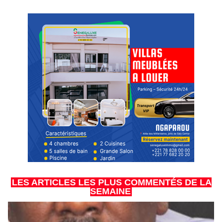
LES ARTICLES LES PLUS COMMENTÉS DE LA
SEMAINE