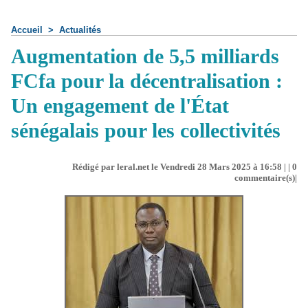
Accueil
>
Actualités
Augmentation de 5,5 milliards
FCfa pour la décentralisation :
Un engagement de l'État
sénégalais pour les collectivités
Rédigé par leral.net le Vendredi 28 Mars 2025 à 16:58 | |
0
commentaire(s)|