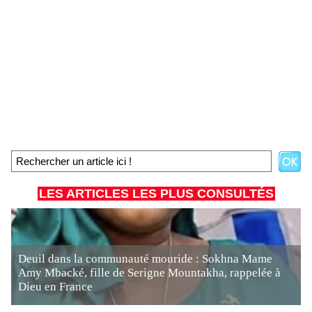
LES ARTICLES LES PLUS CONSULTÉS
Deuil dans la communauté mouride : Sokhna Mame
Amy Mbacké, fille de Serigne Mountakha, rappelée à
Dieu en France