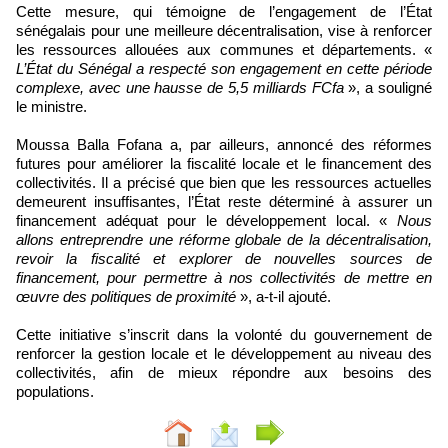
Cette mesure, qui témoigne de l’engagement de l’État
sénégalais pour une meilleure décentralisation, vise à renforcer
les ressources allouées aux communes et départements. «
L’État du Sénégal a respecté son engagement en cette période
complexe, avec une hausse de 5,5 milliards FCfa
», a souligné
le ministre.
Moussa Balla Fofana a, par ailleurs, annoncé des réformes
futures pour améliorer la fiscalité locale et le financement des
collectivités. Il a précisé que bien que les ressources actuelles
demeurent insuffisantes, l’État reste déterminé à assurer un
financement adéquat pour le développement local. «
Nous
allons entreprendre une réforme globale de la décentralisation,
revoir la fiscalité et explorer de nouvelles sources de
financement, pour permettre à nos collectivités de mettre en
œuvre des politiques de proximité
», a-t-il ajouté.
Cette initiative s’inscrit dans la volonté du gouvernement de
renforcer la gestion locale et le développement au niveau des
collectivités, afin de mieux répondre aux besoins des
populations.