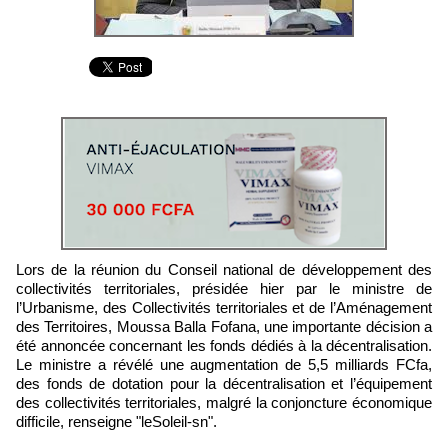
Lors de la réunion du Conseil national de développement des
collectivités territoriales, présidée hier par le ministre de
l’Urbanisme, des Collectivités territoriales et de l’Aménagement
des Territoires, Moussa Balla Fofana, une importante décision a
été annoncée concernant les fonds dédiés à la décentralisation.
Le ministre a révélé une augmentation de 5,5 milliards FCfa,
des fonds de dotation pour la décentralisation et l’équipement
des collectivités territoriales, malgré la conjoncture économique
difficile, renseigne "leSoleil-sn".