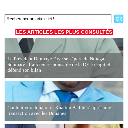
LES ARTICLES LES PLUS CONSULTÉS
Le Président Diomaye Faye se sépare de Ndiaga
Soumaré : l’ancien responsable de la DED réagit et
défend son bilan
Contentieux douanier : Khadim Ba libéré après une
transaction avec les Douanes