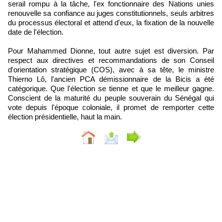
serail rompu à la tâche, l'ex fonctionnaire des Nations unies
renouvelle sa confiance au juges constitutionnels, seuls arbitres
du processus électoral et attend d'eux, la fixation de la nouvelle
date de l'élection.
Pour Mahammed Dionne, tout autre sujet est diversion. Par
respect aux directives et recommandations de son Conseil
d'orientation stratégique (COS), avec à sa tête, le ministre
Thierno Lô, l'ancien PCA démissionnaire de la Bicis a été
catégorique. Que l'élection se tienne et que le meilleur gagne.
Conscient de la maturité du peuple souverain du Sénégal qui
vote depuis l'époque coloniale, il promet de remporter cette
élection présidentielle, haut la main.