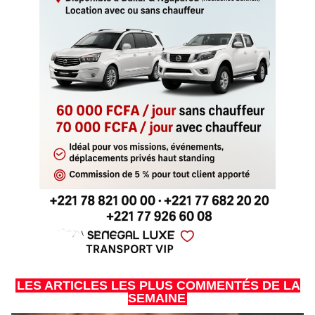
LES ARTICLES LES PLUS COMMENTÉS DE LA
SEMAINE