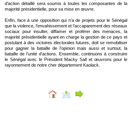
d’action détaillé sera soumis à toutes les composantes de la
majorité présidentielle, pour sa mise en œuvre.
Enfin, face à une opposition qui n’a de projets pour le Sénégal
que la violence, l’envahissement et l’accaparement des réseaux
sociaux pour insulter, diffamer et proférer des menaces, la
majorité présidentielle ayant en charge la gestion de ce pays et
postulant à des victoires électorales futures, doit se remobiliser
pour gagner la bataille de l’opinion mais aussi et surtout, la
bataille de l’unité d’actions. Ensemble, continuons à construire
le Sénégal avec le Président Macky Sall et œuvrons pour le
rayonnement de notre cher département Kaolack.