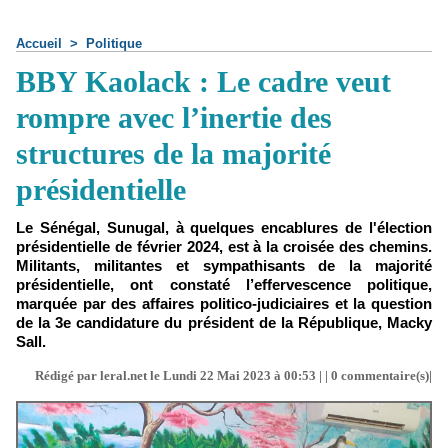
Accueil
>
Politique
BBY Kaolack : Le cadre veut
rompre avec l’inertie des
structures de la majorité
présidentielle
Le Sénégal, Sunugal, à quelques encablures de l'élection
présidentielle de février 2024, est à la croisée des chemins.
Militants, militantes et sympathisants de la majorité
présidentielle, ont constaté l’effervescence politique,
marquée par des affaires politico-judiciaires et la question
de la 3e candidature du président de la République, Macky
Sall.
Rédigé par leral.net le Lundi 22 Mai 2023 à 00:53 | |
0
commentaire(s)|