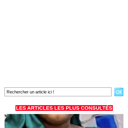
LES ARTICLES LES PLUS CONSULTÉS