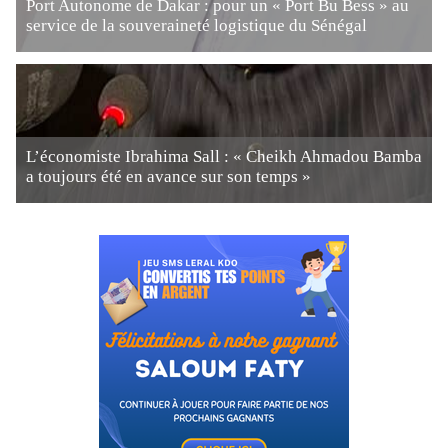
Port Autonome de Dakar : pour un « Port Bu Bess » au
service de la souveraineté logistique du Sénégal
L’économiste Ibrahima Sall : « Cheikh Ahmadou Bamba
a toujours été en avance sur son temps »