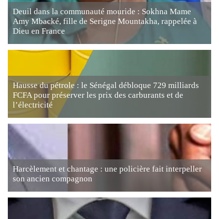
Deuil dans la communauté mouride : Sokhna Mame
Amy Mbacké, fille de Serigne Mountakha, rappelée à
Dieu en France
Hausse du pétrole : le Sénégal débloque 729 milliards
FCFA pour préserver les prix des carburants et de
l’électricité
Harcèlement et chantage : une policière fait interpeller
son ancien compagnon