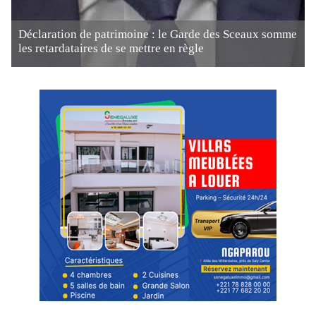
Déclaration de patrimoine : le Garde des Sceaux somme
les retardataires de se mettre en règle