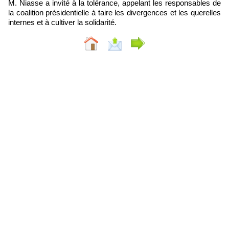
M. Niasse a invité à la tolérance, appelant les responsables de
la coalition présidentielle à taire les divergences et les querelles
internes et à cultiver la solidarité.