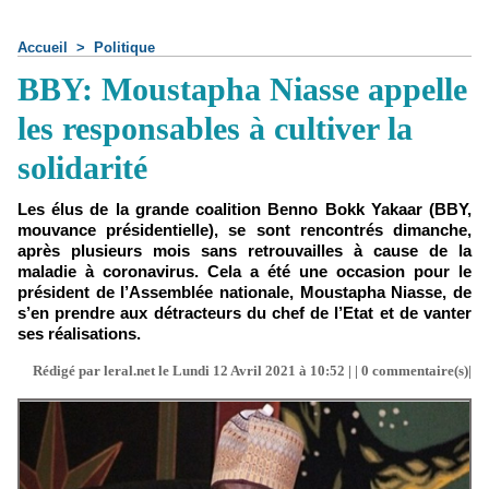
Accueil
>
Politique
BBY: Moustapha Niasse appelle
les responsables à cultiver la
solidarité
Les élus de la grande coalition Benno Bokk Yakaar (BBY,
mouvance présidentielle), se sont rencontrés dimanche,
après plusieurs mois sans retrouvailles à cause de la
maladie à coronavirus. Cela a été une occasion pour le
président de l’Assemblée nationale, Moustapha Niasse, de
s’en prendre aux détracteurs du chef de l’Etat et de vanter
ses réalisations.
Rédigé par leral.net le Lundi 12 Avril 2021 à 10:52 | |
0
commentaire(s)|