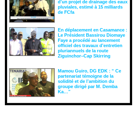
d’un projet de drainage des eaux
pluviales, estimé à 15 milliards
de FCfa ‎
En déplacement en Casamance :
Le Président Bassirou Diomaye
Faye a procédé au lancement
officiel des travaux d’entretien
pluriannuels de la route
Ziguinchor–Cap Skirring
Mamou Guiro, DG EDK : “ Ce
partenariat témoigne de la
solidité et de l’ambition du
groupe dirigé par M. Demba
Ka…”