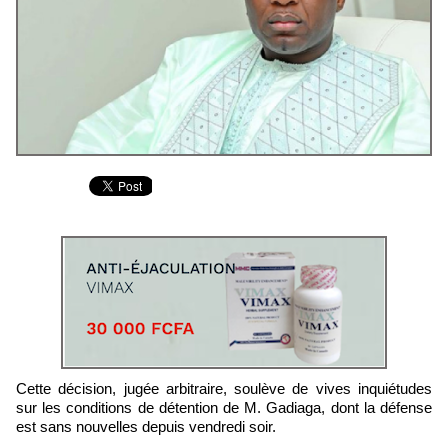
Cette décision, jugée arbitraire, soulève de vives inquiétudes
sur les conditions de détention de M. Gadiaga, dont la défense
est sans nouvelles depuis vendredi soir.