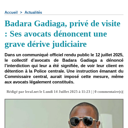
Accueil
>
Actualités
Badara Gadiaga, privé de visite
: Ses avocats dénoncent une
grave dérive judiciaire
Dans un communiqué officiel rendu public le 12 juillet 2025,
le collectif d’avocats de Badara Gadiaga a dénoncé
l’interdiction qui leur a été signifiée, de voir leur client en
détention à la Police centrale. Une instruction émanant du
Commissaire central, aurait imposé cette mesure, même
aux avocats légalement constitués.
Rédigé par leral.net le Lundi 14 Juillet 2025 à 11:23 | |
0
commentaire(s)|