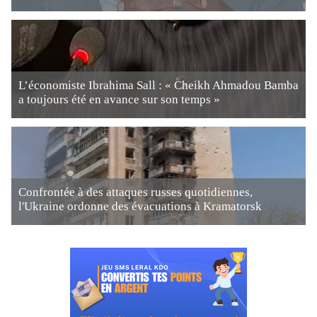
L’économiste Ibrahima Sall : « Cheikh Ahmadou Bamba
a toujours été en avance sur son temps »
Confrontée à des attaques russes quotidiennes,
l'Ukraine ordonne des évacuations à Kramatorsk