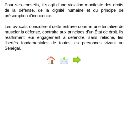
Pour ses conseils, il s’agit d’une violation manifeste des droits
de la défense, de la dignité humaine et du principe de
présomption d’innocence.
Les avocats considèrent cette entrave comme une tentative de
museler la défense, contraire aux principes d’un État de droit. Ils
réaffirment leur engagement à défendre, sans relâche, les
libertés fondamentales de toutes les personnes vivant au
Sénégal.