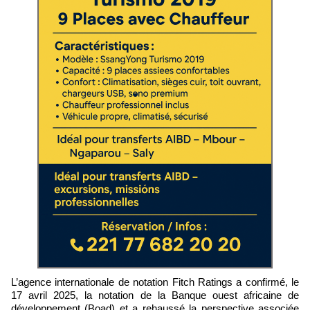
L’agence internationale de notation Fitch Ratings a confirmé, le
17 avril 2025, la notation de la Banque ouest africaine de
développement (Boad) et a rehaussé la perspective associée