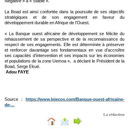
Négative » à « Stable ».
La Boad est ainsi confortée dans la poursuite de ses objectifs
stratégiques et de son engagement en faveur du
développement durable en Afrique de l’Ouest.
« La Banque ouest africaine de développement se félicite du
rehaussement de sa perspective et de la reconnaissance du
respect de ses engagements. Elle est déterminée à préserver
et renforcer davantage ses fondamentaux en vue d’accroître
ses capacités d’intervention et ses impacts sur les économies
et populations de la zone Uemoa », a déclaré le Président de la
Boad, Serge Ekué.
Adou FAYE
Source :
https://www.lejecos.com/Banque-ouest-africaine-
de-...
La rédaction