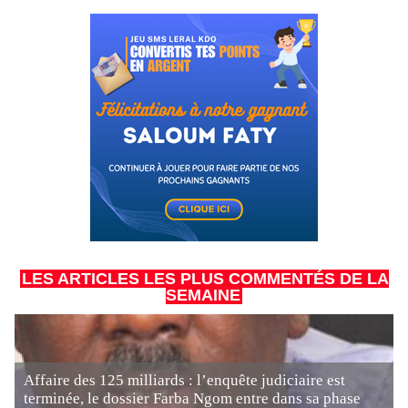
LES ARTICLES LES PLUS COMMENTÉS DE LA
SEMAINE
Affaire des 125 milliards : l’enquête judiciaire est
terminée, le dossier Farba Ngom entre dans sa phase