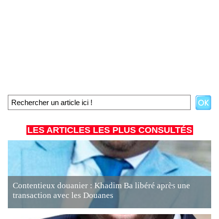
LES ARTICLES LES PLUS CONSULTÉS
Contentieux douanier : Khadim Ba libéré après une
transaction avec les Douanes