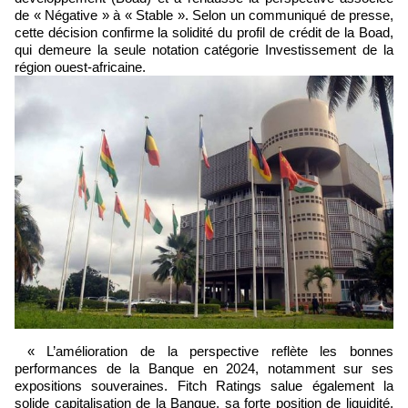
de « Négative » à « Stable ». Selon un communiqué de presse,
cette décision confirme la solidité du profil de crédit de la Boad,
qui demeure la seule notation catégorie Investissement de la
région ouest-africaine.
« L’amélioration de la perspective reflète les bonnes
performances de la Banque en 2024, notamment sur ses
expositions souveraines. Fitch Ratings salue également la
solide capitalisation de la Banque, sa forte position de liquidité,