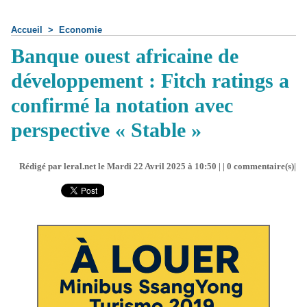
Accueil
>
Economie
Banque ouest africaine de
développement : Fitch ratings a
confirmé la notation avec
perspective « Stable »
Rédigé par leral.net le Mardi 22 Avril 2025 à 10:50 | |
0
commentaire(s)|