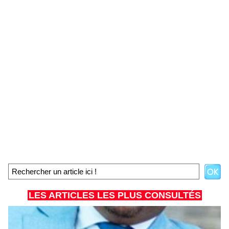
LES ARTICLES LES PLUS CONSULTÉS