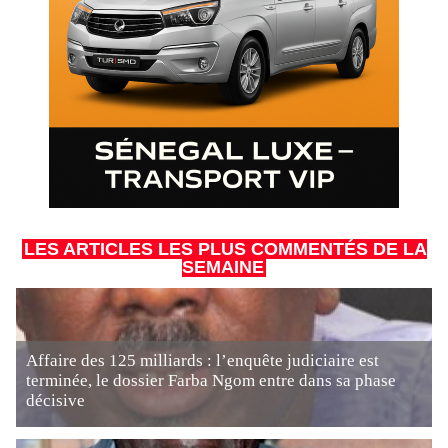
LES ARTICLES LES PLUS COMMENTÉS DE LA
SEMAINE
Affaire des 125 milliards : l’enquête judiciaire est
terminée, le dossier Farba Ngom entre dans sa phase
décisive