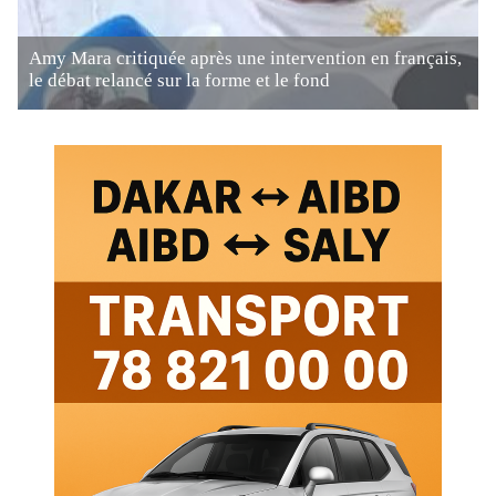
Amy Mara critiquée après une intervention en français,
le débat relancé sur la forme et le fond