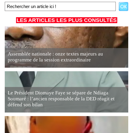
LES ARTICLES LES PLUS CONSULTÉS
Assemblée nationale : onze textes majeurs au
programme de la session extraordinaire
Le Président Diomaye Faye se sépare de Ndiaga
Soumaré : l’ancien responsable de la DED réagit et
défend son bilan