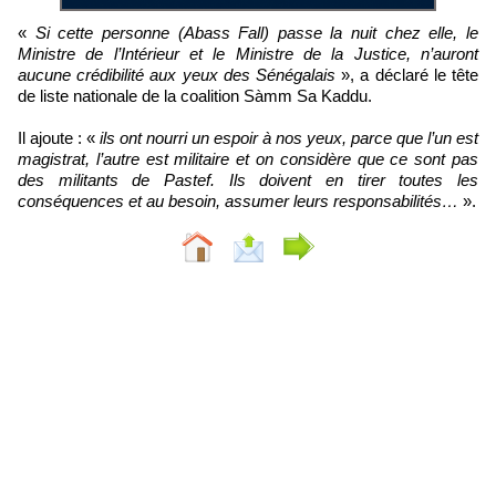
«
Si cette personne (Abass Fall) passe la nuit chez elle, le
Ministre de l’Intérieur et le Ministre de la Justice, n’auront
aucune crédibilité aux yeux des Sénégalais
», a déclaré le tête
de liste nationale de la coalition Sàmm Sa Kaddu.
Il ajoute : «
ils ont nourri un espoir à nos yeux, parce que l’un est
magistrat, l’autre est militaire et on considère que ce sont pas
des militants de Pastef. Ils doivent en tirer toutes les
conséquences et au besoin, assumer leurs responsabilités…
».