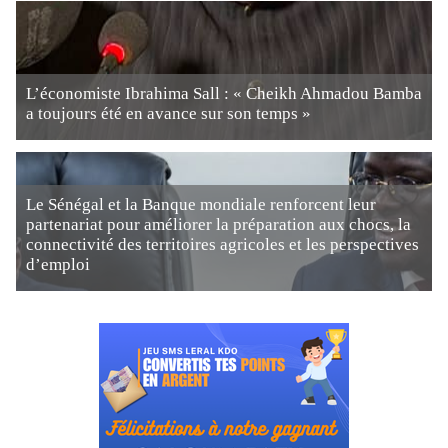
L’économiste Ibrahima Sall : « Cheikh Ahmadou Bamba
a toujours été en avance sur son temps »
Le Sénégal et la Banque mondiale renforcent leur
partenariat pour améliorer la préparation aux chocs, la
connectivité des territoires agricoles et les perspectives
d’emploi