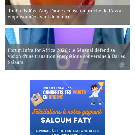
Touba: Ndèye Amy Dione accuse un proche de l’avoir
empoisonnée avant de mourir
Forum Infra for Africa 2026 : le Sénégal défend sa
vision d'une transition énergétique souveraine à Dar es
Salaam