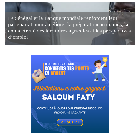
Le Sénégal et la Banque mondiale renforcent leur
partenariat pour améliorer la préparation aux chocs, la
connectivité des territoires agricoles et les perspectives
d’emploi