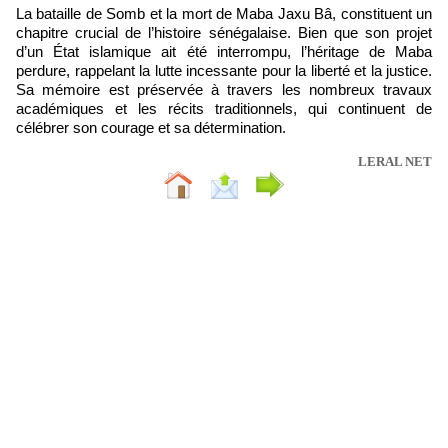
La bataille de Somb et la mort de Maba Jaxu Bâ, constituent un
chapitre crucial de l’histoire sénégalaise. Bien que son projet
d’un État islamique ait été interrompu, l’héritage de Maba
perdure, rappelant la lutte incessante pour la liberté et la justice.
Sa mémoire est préservée à travers les nombreux travaux
académiques et les récits traditionnels, qui continuent de
célébrer son courage et sa détermination.
LERAL NET