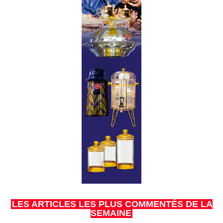
LES ARTICLES LES PLUS COMMENTÉS DE LA
SEMAINE