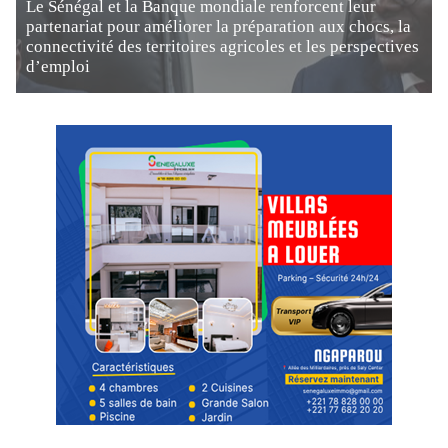
Le Sénégal et la Banque mondiale renforcent leur
partenariat pour améliorer la préparation aux chocs, la
connectivité des territoires agricoles et les perspectives
d’emploi