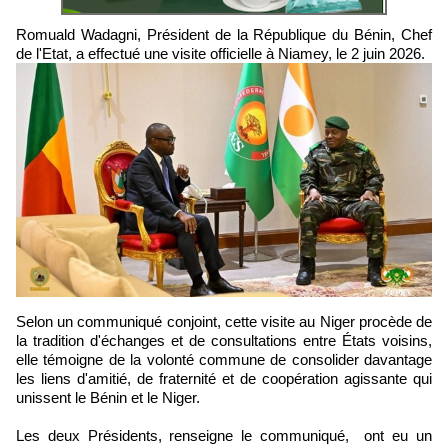
Romuald Wadagni, Président de la République du Bénin, Chef
de l'Etat, a effectué une visite officielle à Niamey, le 2 juin 2026.
Selon un communiqué conjoint, cette visite au Niger procède de
la tradition d'échanges et de consultations entre États voisins,
elle témoigne de la volonté commune de consolider davantage
les liens d'amitié, de fraternité et de coopération agissante qui
unissent le Bénin et le Niger.
Les deux Présidents, renseigne le communiqué, ont eu un