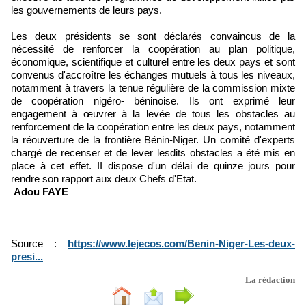
les gouvernements de leurs pays.
Les deux présidents se sont déclarés convaincus de la
nécessité de renforcer la coopération au plan politique,
économique, scientifique et culturel entre les deux pays et sont
convenus d'accroître les échanges mutuels à tous les niveaux,
notamment à travers la tenue régulière de la commission mixte
de coopération nigéro- béninoise. Ils ont exprimé leur
engagement à œuvrer à la levée de tous les obstacles au
renforcement de la coopération entre les deux pays, notamment
la réouverture de la frontière Bénin-Niger. Un comité d'experts
chargé de recenser et de lever lesdits obstacles a été mis en
place à cet effet. II dispose d'un délai de quinze jours pour
rendre son rapport aux deux Chefs d'Etat.
Adou FAYE
Source :
https://www.lejecos.com/Benin-Niger-Les-deux-
presi...
La rédaction