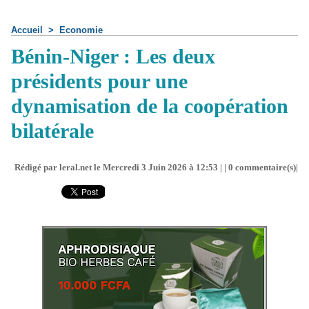
Accueil
>
Economie
Bénin-Niger : Les deux
présidents pour une
dynamisation de la coopération
bilatérale
Rédigé par leral.net le Mercredi 3 Juin 2026 à 12:53 | |
0
commentaire(s)|