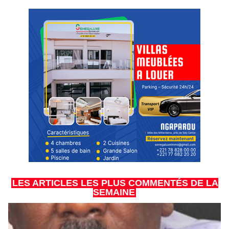
LES ARTICLES LES PLUS COMMENTÉS DE LA
SEMAINE