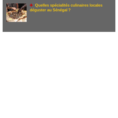
Quelles spécialités culinaires locales
déguster au Sénégal ?