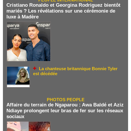
Cristiano Ronaldo et Georgina Rodriguez bientôt
mariés ? Les révélations sur une cérémonie de
luxe à Madère
La chanteuse britannique Bonnie Tyler
est décédée
PHOTOS PEOPLE
Affaire du terrain de Ngaparou : Awa Baldé et Aziz
Ndiaye prolongent leur bras de fer sur les réseaux
sociaux