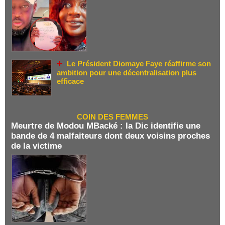
Le Président Diomaye Faye réaffirme son
ambition pour une décentralisation plus
efficace
COIN DES FEMMES
Meurtre de Modou MBacké : la Dic identifie une
bande de 4 malfaiteurs dont deux voisins proches
de la victime