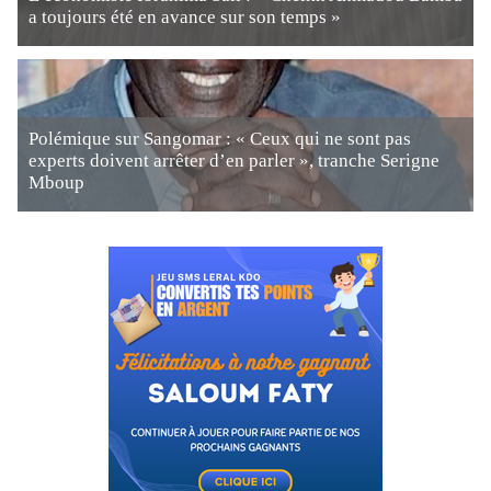
a toujours été en avance sur son temps »
Polémique sur Sangomar : « Ceux qui ne sont pas
experts doivent arrêter d’en parler », tranche Serigne
Mboup