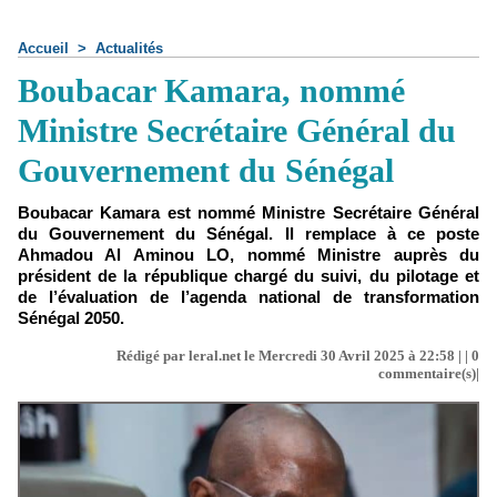
Accueil
>
Actualités
Boubacar Kamara, nommé
Ministre Secrétaire Général du
Gouvernement du Sénégal
Boubacar Kamara est nommé Ministre Secrétaire Général
du Gouvernement du Sénégal. Il remplace à ce poste
Ahmadou Al Aminou LO, nommé Ministre auprès du
président de la république chargé du suivi, du pilotage et
de l’évaluation de l’agenda national de transformation
Sénégal 2050.
Rédigé par leral.net le Mercredi 30 Avril 2025 à 22:58 | |
0
commentaire(s)|