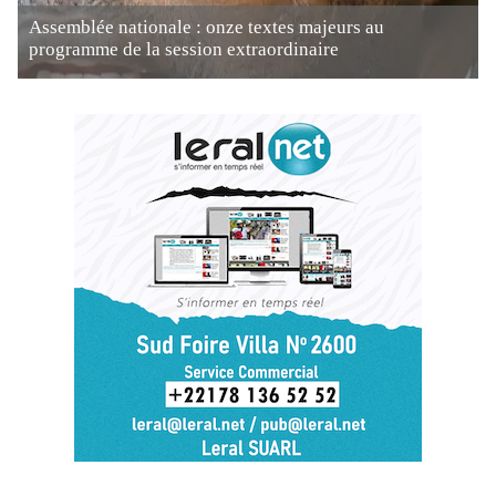
Assemblée nationale : onze textes majeurs au
programme de la session extraordinaire