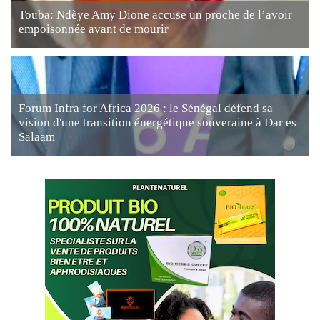
Touba: Ndèye Amy Dione accuse un proche de l’avoir
empoisonnée avant de mourir
Forum Infra for Africa 2026 : le Sénégal défend sa
vision d'une transition énergétique souveraine à Dar es
Salaam