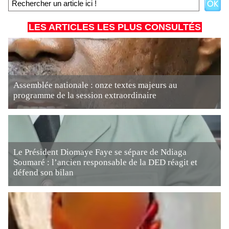
LES ARTICLES LES PLUS CONSULTÉS
Assemblée nationale : onze textes majeurs au
programme de la session extraordinaire
Le Président Diomaye Faye se sépare de Ndiaga
Soumaré : l’ancien responsable de la DED réagit et
défend son bilan