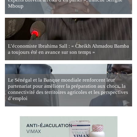
Mboup
L’économiste Ibrahima Sall : « Cheikh Ahmadou Bamba
a toujours été en avance sur son temps »
Le Sénégal et la Banque mondiale renforcent leur
partenariat pour améliorer la préparation aux chocs, la
connectivité des territoires agricoles et les perspectives
d’emploi