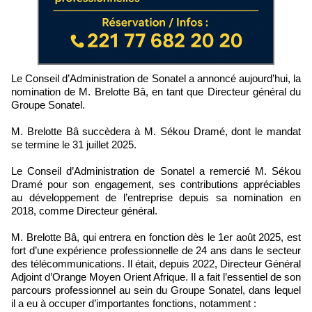
Le Conseil d’Administration de Sonatel a annoncé aujourd’hui, la
nomination de M. Brelotte Bâ, en tant que Directeur général du
Groupe Sonatel.
M. Brelotte Bâ succèdera à M. Sékou Dramé, dont le mandat
se termine le 31 juillet 2025.
Le Conseil d’Administration de Sonatel a remercié M. Sékou
Dramé pour son engagement, ses contributions appréciables
au développement de l’entreprise depuis sa nomination en
2018, comme Directeur général.
M. Brelotte Bâ, qui entrera en fonction dès le 1er août 2025, est
fort d’une expérience professionnelle de 24 ans dans le secteur
des télécommunications. Il était, depuis 2022, Directeur Général
Adjoint d’Orange Moyen Orient Afrique. Il a fait l’essentiel de son
parcours professionnel au sein du Groupe Sonatel, dans lequel
il a eu à occuper d’importantes fonctions, notamment :