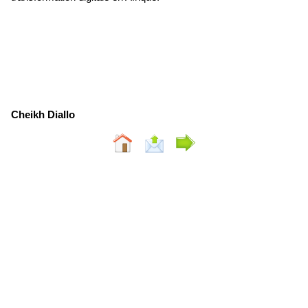
Cheikh Diallo