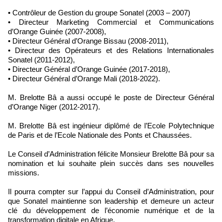
• Contrôleur de Gestion du groupe Sonatel (2003 – 2007)
• Directeur Marketing Commercial et Communications
d’Orange Guinée (2007-2008),
• Directeur Général d’Orange Bissau (2008-2011),
• Directeur des Opérateurs et des Relations Internationales
Sonatel (2011-2012),
• Directeur Général d’Orange Guinée (2017-2018),
• Directeur Général d’Orange Mali (2018-2022).
M. Brelotte Bâ a aussi occupé le poste de Directeur Général
d’Orange Niger (2012-2017).
M. Brelotte Bâ est ingénieur diplômé de l’Ecole Polytechnique
de Paris et de l’Ecole Nationale des Ponts et Chaussées.
Le Conseil d’Administration félicite Monsieur Brelotte Bâ pour sa
nomination et lui souhaite plein succès dans ses nouvelles
missions.
Il pourra compter sur l’appui du Conseil d’Administration, pour
que Sonatel maintienne son leadership et demeure un acteur
clé du développement de l’économie numérique et de la
transformation digitale en Afrique.