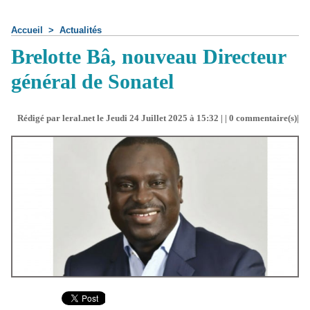
Accueil
>
Actualités
Brelotte Bâ, nouveau Directeur
général de Sonatel
Rédigé par leral.net le Jeudi 24 Juillet 2025 à 15:32 | |
0
commentaire(s)|