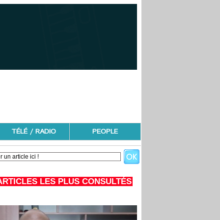
TÉLÉ / RADIO
PEOPLE
ARTICLES LES PLUS CONSULTÉS