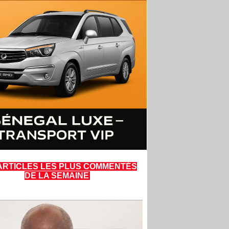
ARTICLES LES PLUS COMMENTÉS
DE LA SEMAINE