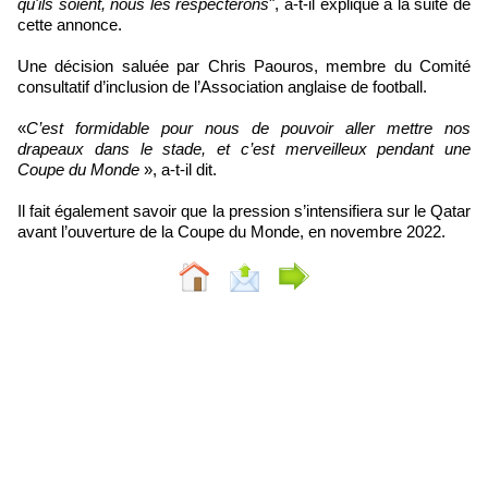
qu'ils soient, nous les respecterons
", a-t-il expliqué à la suite de
cette annonce.
Une décision saluée par Chris Paouros, membre du Comité
consultatif d’inclusion de l’Association anglaise de football.
«
C’est formidable pour nous de pouvoir aller mettre nos
drapeaux dans le stade, et c’est merveilleux pendant une
Coupe du Monde
», a-t-il dit.
Il fait également savoir que la pression s’intensifiera sur le Qatar
avant l’ouverture de la Coupe du Monde, en novembre 2022.