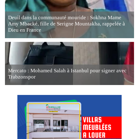
Deuil dans la communauté mouride : Sokhna Mame
Amy Mbacké, fille de Serigne Mountakha, rappelée à
Dieu en France
Mercato : Mohamed Salah à Istanbul pour signer avec
Trabzonspor