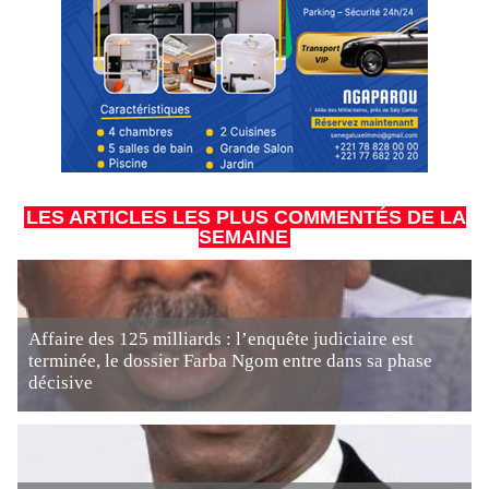
LES ARTICLES LES PLUS COMMENTÉS DE LA
SEMAINE
Affaire des 125 milliards : l’enquête judiciaire est
terminée, le dossier Farba Ngom entre dans sa phase
décisive