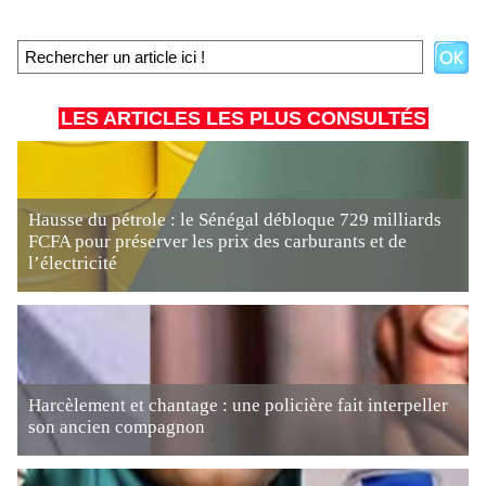
LES ARTICLES LES PLUS CONSULTÉS
Hausse du pétrole : le Sénégal débloque 729 milliards
FCFA pour préserver les prix des carburants et de
l’électricité
Harcèlement et chantage : une policière fait interpeller
son ancien compagnon