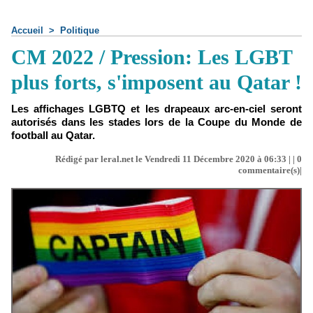
Accueil
>
Politique
CM 2022 / Pression: Les LGBT
plus forts, s'imposent au Qatar !
Les affichages LGBTQ et les drapeaux arc-en-ciel seront
autorisés dans les stades lors de la Coupe du Monde de
football au Qatar.
Rédigé par leral.net le Vendredi 11 Décembre 2020 à 06:33 | |
0
commentaire(s)|