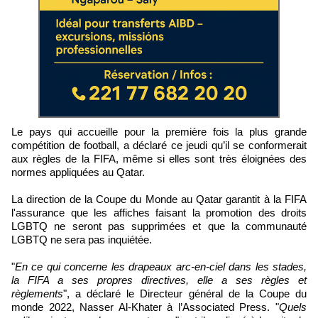
Le pays qui accueille pour la première fois la plus grande
compétition de football, a déclaré ce jeudi qu’il se conformerait
aux règles de la FIFA, même si elles sont très éloignées des
normes appliquées au Qatar.
La direction de la Coupe du Monde au Qatar garantit à la FIFA
l'assurance que les affiches faisant la promotion des droits
LGBTQ ne seront pas supprimées et que la communauté
LGBTQ ne sera pas inquiétée.
"
En ce qui concerne les drapeaux arc-en-ciel dans les stades,
la FIFA a ses propres directives, elle a ses règles et
règlements
", a déclaré le Directeur général de la Coupe du
monde 2022, Nasser Al-Khater à l’Associated Press. "
Quels