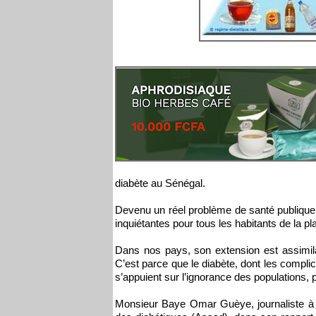
diabète au Sénégal.
Devenu un réel problème de santé publique 
inquiétantes pour tous les habitants de la pl
Dans nos pays, son extension est assimilab
C’est parce que le diabète, dont les compl
s’appuient sur l’ignorance des populations, 
Monsieur Baye Omar Guèye, journaliste à 