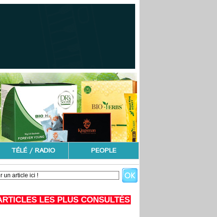
TÉLÉ / RADIO
PEOPLE
ARTICLES LES PLUS CONSULTÉS