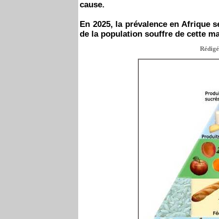
cause.
En 2025, la prévalence en Afrique s
de la population souffre de cette ma
Rédigé