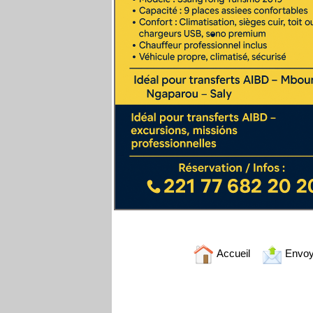
Accueil
Envoy