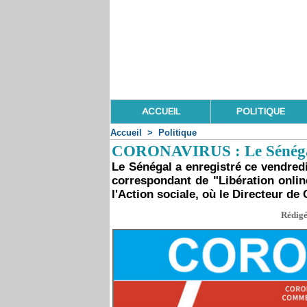
ACCUEIL
POLITIQUE
Accueil
>
Politique
CORONAVIRUS : Le Sénégal e
Le Sénégal a enregistré ce vendredi
correspondant de "Libération onlin
l'Action sociale, où le Directeur de 
Rédigé