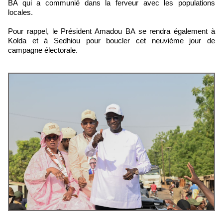
BA qui a communié dans la ferveur avec les populations
locales.
Pour rappel, le Président Amadou BA se rendra également à
Kolda et à Sedhiou pour boucler cet neuvième jour de
campagne électorale.