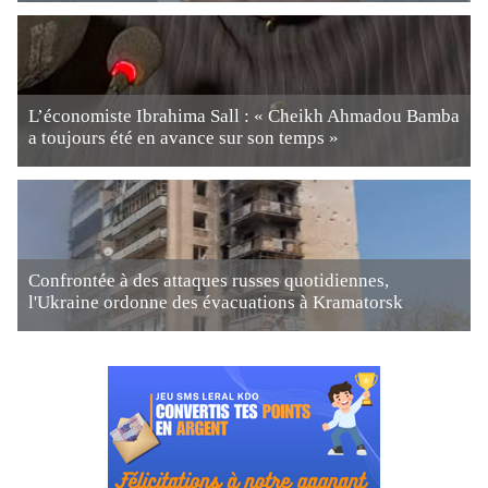
L’économiste Ibrahima Sall : « Cheikh Ahmadou Bamba
a toujours été en avance sur son temps »
Confrontée à des attaques russes quotidiennes,
l'Ukraine ordonne des évacuations à Kramatorsk