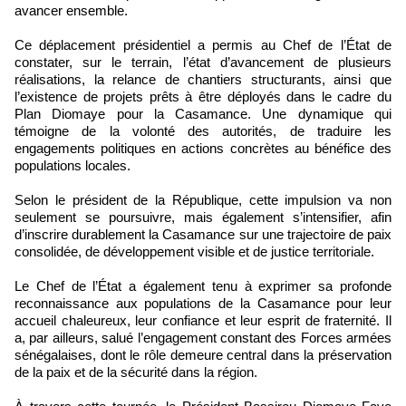
avancer ensemble.
Ce déplacement présidentiel a permis au Chef de l’État de
constater, sur le terrain, l’état d’avancement de plusieurs
réalisations, la relance de chantiers structurants, ainsi que
l’existence de projets prêts à être déployés dans le cadre du
Plan Diomaye pour la Casamance. Une dynamique qui
témoigne de la volonté des autorités, de traduire les
engagements politiques en actions concrètes au bénéfice des
populations locales.
Selon le président de la République, cette impulsion va non
seulement se poursuivre, mais également s’intensifier, afin
d’inscrire durablement la Casamance sur une trajectoire de paix
consolidée, de développement visible et de justice territoriale.
Le Chef de l’État a également tenu à exprimer sa profonde
reconnaissance aux populations de la Casamance pour leur
accueil chaleureux, leur confiance et leur esprit de fraternité. Il
a, par ailleurs, salué l’engagement constant des Forces armées
sénégalaises, dont le rôle demeure central dans la préservation
de la paix et de la sécurité dans la région.