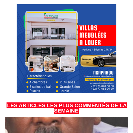
LES ARTICLES LES PLUS COMMENTÉS DE LA
SEMAINE