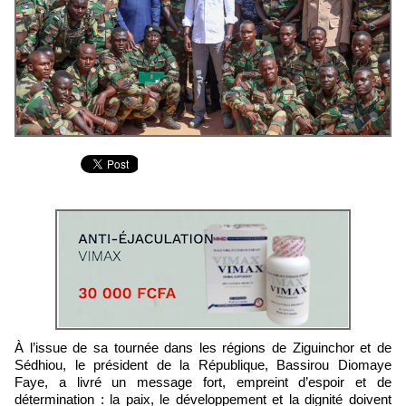
À l’issue de sa tournée dans les régions de Ziguinchor et de
Sédhiou, le président de la République, Bassirou Diomaye
Faye, a livré un message fort, empreint d’espoir et de
détermination : la paix, le développement et la dignité doivent