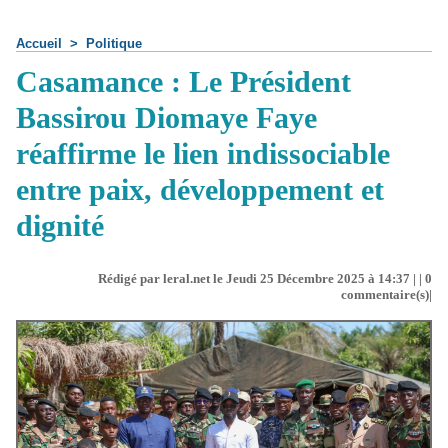
Accueil
>
Politique
Casamance : Le Président
Bassirou Diomaye Faye
réaffirme le lien indissociable
entre paix, développement et
dignité
Rédigé par leral.net le Jeudi 25 Décembre 2025 à 14:37 | |
0
commentaire(s)|