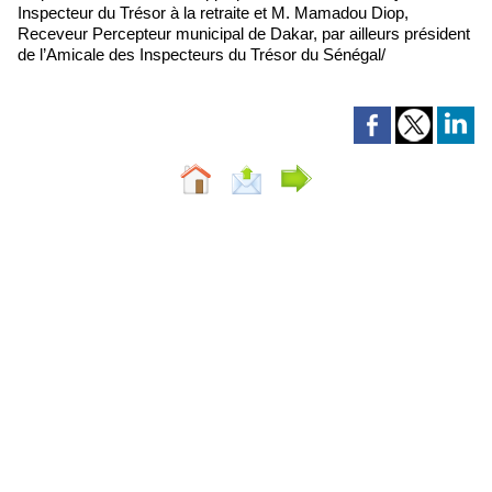
Inspecteur du Trésor à la retraite et M. Mamadou Diop,
Receveur Percepteur municipal de Dakar, par ailleurs président
de l’Amicale des Inspecteurs du Trésor du Sénégal/