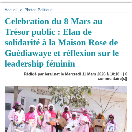
Accueil
>
Photos Politique
Celebration du 8 Mars au
Trésor public : Elan de
solidarité à la Maison Rose de
Guédiawaye et réflexion sur le
leadership féminin
Rédigé par leral.net le Mercredi 11 Mars 2026 à 10:10 | |
0
commentaire(s)|