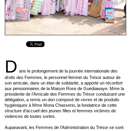
D
ans le prolongement de la journée internationale des
droits des Femmes, le personnel féminin du Trésor autour de
son amicale, dans un élan de solidarité, a apporté un réconfort
aux pensionnaires de la Maison Rose de Guédiawaye. Mme la
présidente de l’Amicale des Femmes du Trésor conduisant une
délégation, a remis un don composé de vivres et de produits
hygiéniques à Mme Mona Chasserio, la fondatrice de cette
structure d’accueil des jeunes filles et femmes victimes de
violences de toutes sortes.
Auparavant, les Femmes de l’Administration du Trésor se sont