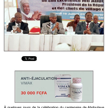
À quelques jours de la célébration du centenaire de Abdoulaye