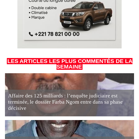
LES ARTICLES LES PLUS COMMENTÉS DE LA
SEMAINE
Affaire des 125 milliards : l’enquête judiciaire est
terminée, le dossier Farba Ngom entre dans sa phase
décisive