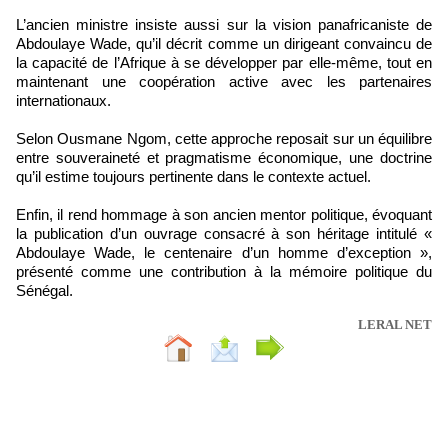
L’ancien ministre insiste aussi sur la vision panafricaniste de
Abdoulaye Wade, qu’il décrit comme un dirigeant convaincu de
la capacité de l’Afrique à se développer par elle-même, tout en
maintenant une coopération active avec les partenaires
internationaux.
Selon Ousmane Ngom, cette approche reposait sur un équilibre
entre souveraineté et pragmatisme économique, une doctrine
qu’il estime toujours pertinente dans le contexte actuel.
Enfin, il rend hommage à son ancien mentor politique, évoquant
la publication d’un ouvrage consacré à son héritage intitulé «
Abdoulaye Wade, le centenaire d’un homme d’exception »,
présenté comme une contribution à la mémoire politique du
Sénégal.
LERAL NET