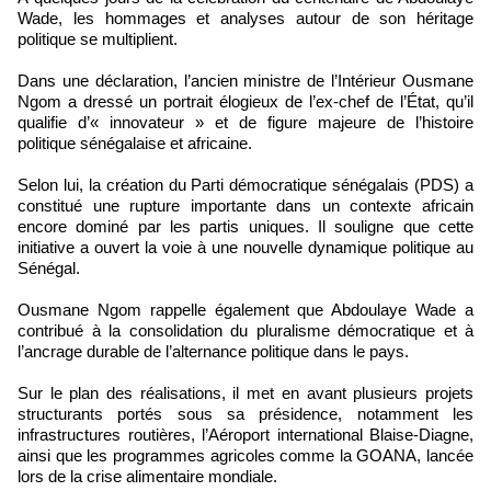
Wade, les hommages et analyses autour de son héritage
politique se multiplient.
Dans une déclaration, l’ancien ministre de l’Intérieur Ousmane
Ngom a dressé un portrait élogieux de l’ex-chef de l’État, qu’il
qualifie d’« innovateur » et de figure majeure de l’histoire
politique sénégalaise et africaine.
Selon lui, la création du Parti démocratique sénégalais (PDS) a
constitué une rupture importante dans un contexte africain
encore dominé par les partis uniques. Il souligne que cette
initiative a ouvert la voie à une nouvelle dynamique politique au
Sénégal.
Ousmane Ngom rappelle également que Abdoulaye Wade a
contribué à la consolidation du pluralisme démocratique et à
l’ancrage durable de l’alternance politique dans le pays.
Sur le plan des réalisations, il met en avant plusieurs projets
structurants portés sous sa présidence, notamment les
infrastructures routières, l’Aéroport international Blaise-Diagne,
ainsi que les programmes agricoles comme la GOANA, lancée
lors de la crise alimentaire mondiale.