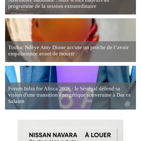
programme de la session extraordinaire
Touba: Ndèye Amy Dione accuse un proche de l’avoir
empoisonnée avant de mourir
Forum Infra for Africa 2026 : le Sénégal défend sa
vision d'une transition énergétique souveraine à Dar es
Salaam