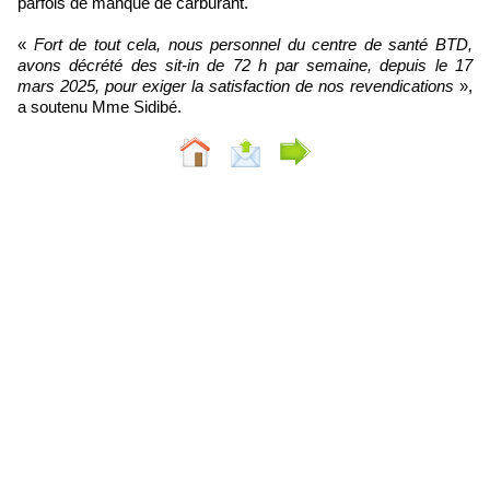
parfois de manque de carburant.
«
Fort de tout cela, nous personnel du centre de santé BTD,
avons décrété des sit-in de 72 h par semaine, depuis le 17
mars 2025, pour exiger la satisfaction de nos revendications
»,
a soutenu Mme Sidibé.