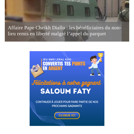
Affaire Pape Cheikh Diallo : les bénéficiaires du non-
lieu remis en liberté malgré l’appel du parquet