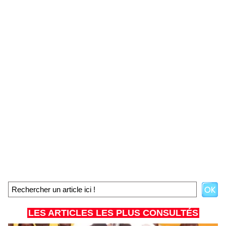
LES ARTICLES LES PLUS CONSULTÉS