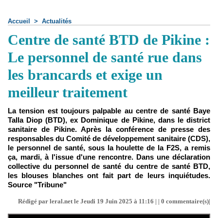
Accueil
>
Actualités
Centre de santé BTD de Pikine :
Le personnel de santé rue dans
les brancards et exige un
meilleur traitement
La tension est toujours palpable au centre de santé Baye
Talla Diop (BTD), ex Dominique de Pikine, dans le district
sanitaire de Pikine. Après la conférence de presse des
responsables du Comité de développement sanitaire (CDS),
le personnel de santé, sous la houlette de la F2S, a remis
ça, mardi, à l'issue d'une rencontre. Dans une déclaration
collective du personnel de santé du centre de santé BTD,
les blouses blanches ont fait part de leurs inquiétudes.
Source "Tribune"
Rédigé par leral.net le Jeudi 19 Juin 2025 à 11:16 | |
0
commentaire(s)|