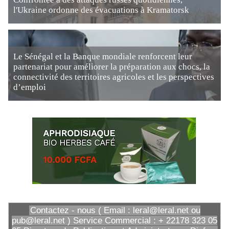
l'Ukraine ordonne des évacuations à Kramatorsk
Le Sénégal et la Banque mondiale renforcent leur
partenariat pour améliorer la préparation aux chocs, la
connectivité des territoires agricoles et les perspectives
d’emploi
Contactez - nous ( Email : leral@leral.net ou
pub@leral.net ) Service Commercial : + 22178 323 05