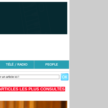
TÉLÉ / RADIO
PEOPLE
ARTICLES LES PLUS CONSULTÉS