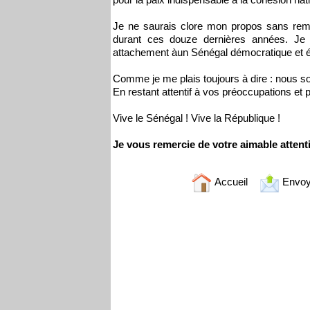
Je ne saurais clore mon propos sans reme
durant ces douze dernières années. Je 
attachement àun Sénégal démocratique et 
Comme je me plais toujours à dire : nous 
En restant attentif à vos préoccupations et p
Vive le Sénégal ! Vive la République !
Je vous remercie de votre aimable attent
Accueil
Envoy