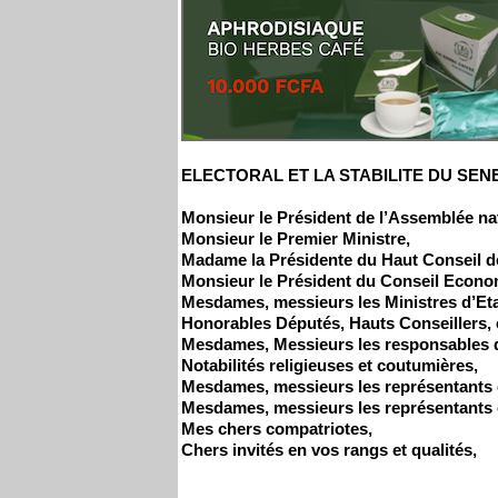
ELECTORAL ET LA STABILITE DU SEN
Monsieur le Président de l’Assemblée na
Monsieur le Premier Ministre,
Madame la Présidente du Haut Conseil des 
Monsieur le Président du Conseil Econo
Mesdames, messieurs les Ministres d’Etat
Honorables Députés, Hauts Conseillers
Mesdames, Messieurs les responsables des
Notabilités religieuses et coutumières,
Mesdames, messieurs les représentants d
Mesdames, messieurs les représentants de
Mes chers compatriotes,
Chers invités en vos rangs et qualités,