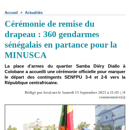
Accueil
>
Actualités
Cérémonie de remise du
drapeau : 360 gendarmes
sénégalais en partance pour la
MINUSCA
La place d’armes du quartier Samba Diéry Diallo à
Colobane a accueilli une cérémonie officielle pour marquer
le départ des contingents SENFPU 3-4 et 2-6 vers la
République centrafricaine.
Rédigé par leral.net le Samedi 13 Septembre 2025 à 11:45 | |
0
commentaire(s)|