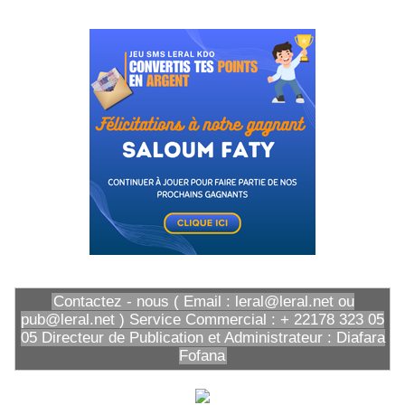
Contactez - nous ( Email : leral@leral.net ou
pub@leral.net ) Service Commercial : + 22178 323 05
05 Directeur de Publication et Administrateur : Diafara
Fofana