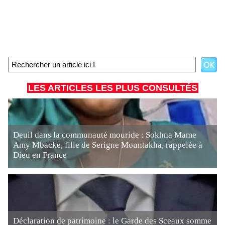
LES ARTICLES LES PLUS CONSULTÉS
Deuil dans la communauté mouride : Sokhna Mame
Amy Mbacké, fille de Serigne Mountakha, rappelée à
Dieu en France
Déclaration de patrimoine : le Garde des Sceaux somme