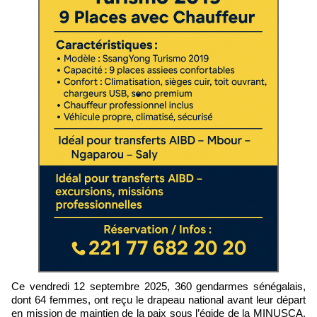
Ce vendredi 12 septembre 2025, 360 gendarmes sénégalais,
dont 64 femmes, ont reçu le drapeau national avant leur départ
en mission de maintien de la paix sous l’égide de la MINUSCA.