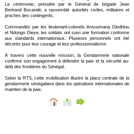
La cérémonie, présidée par le Général de brigade Jean
Bertrand Bocandé, a rassemblé autorités civiles, militaires et
proches des contingents.
Commandés par les lieutenant-colonels Ansoumana Diedhiou
et Ndongo Dieye, les soldats ont suivi une formation conforme
aux standards internationaux. Plusieurs personnels ont été
décorés pour leur courage et leur professionnalisme.
À travers cette nouvelle mission, la Gendarmerie nationale
confirme son engagement à défendre la paix et la sécurité au-
delà des frontières du Sénégal.
Selon la RTS, cette mobilisation illustre la place centrale de la
gendarmerie sénégalaise dans les opérations internationales de
maintien de la paix.