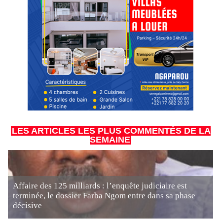
LES ARTICLES LES PLUS COMMENTÉS DE LA
SEMAINE
Affaire des 125 milliards : l’enquête judiciaire est
terminée, le dossier Farba Ngom entre dans sa phase
décisive