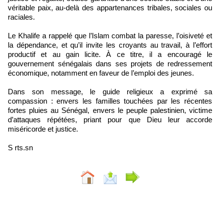
véritable paix, au-delà des appartenances tribales, sociales ou
raciales.
Le Khalife a rappelé que l’Islam combat la paresse, l’oisiveté et
la dépendance, et qu’il invite les croyants au travail, à l’effort
productif et au gain licite. À ce titre, il a encouragé le
gouvernement sénégalais dans ses projets de redressement
économique, notamment en faveur de l’emploi des jeunes.
Dans son message, le guide religieux a exprimé sa
compassion : envers les familles touchées par les récentes
fortes pluies au Sénégal, envers le peuple palestinien, victime
d’attaques répétées, priant pour que Dieu leur accorde
miséricorde et justice.
S rts.sn