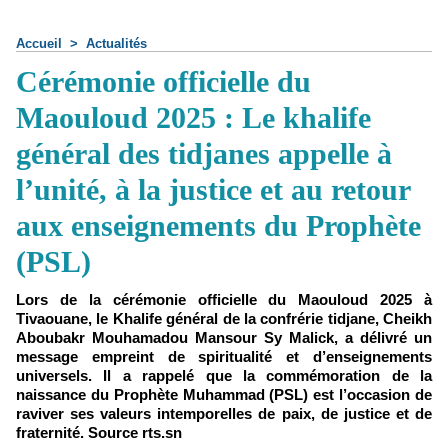
Accueil
>
Actualités
Cérémonie officielle du
Maouloud 2025 : Le khalife
général des tidjanes appelle à
l’unité, à la justice et au retour
aux enseignements du Prophète
(PSL)
Lors de la cérémonie officielle du Maouloud 2025 à
Tivaouane, le Khalife général de la confrérie tidjane, Cheikh
Aboubakr Mouhamadou Mansour Sy Malick, a délivré un
message empreint de spiritualité et d’enseignements
universels. Il a rappelé que la commémoration de la
naissance du Prophète Muhammad (PSL) est l’occasion de
raviver ses valeurs intemporelles de paix, de justice et de
fraternité. Source rts.sn