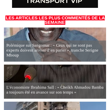
LES ARTICLES LES PLUS COMMENTÉS DE LA
SEMAINE
Polémique sur Sangomar : « Ceux qui ne sont pas
experts doivent arrêter d’en parler », tranche Serigne
Mboup
L’économiste Ibrahima Sall : « Cheikh Ahmadou Bamba
a toujours été en avance sur son temps »