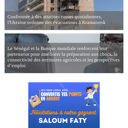
Confrontée à des attaques russes quotidiennes,
l'Ukraine ordonne des évacuations à Kramatorsk
Le Sénégal et la Banque mondiale renforcent leur
partenariat pour améliorer la préparation aux chocs, la
connectivité des territoires agricoles et les perspectives
d’emploi