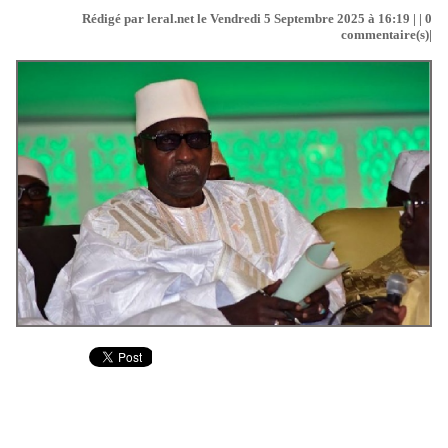
Rédigé par leral.net le Vendredi 5 Septembre 2025 à 16:19 | |
0
commentaire(s)|