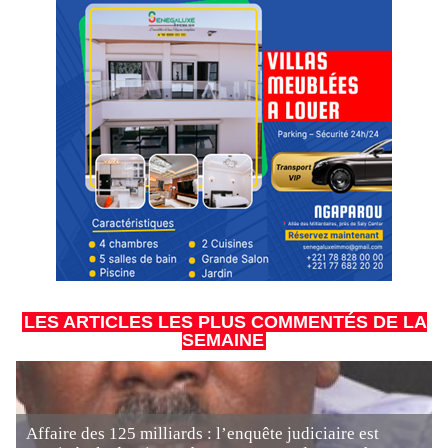
LES ARTICLES LES PLUS COMMENTÉS DE LA
SEMAINE
Affaire des 125 milliards : l’enquête judiciaire est