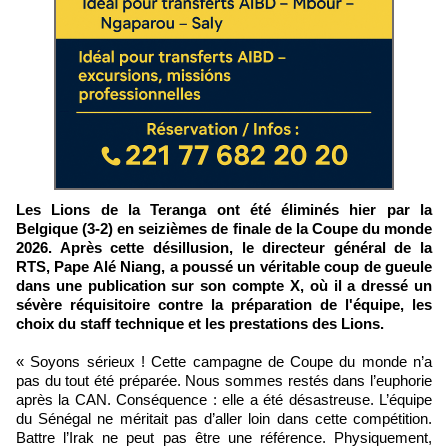
Les Lions de la Teranga ont été éliminés hier par la
Belgique (3-2) en seizièmes de finale de la Coupe du monde
2026. Après cette désillusion, le directeur général de la
RTS, Pape Alé Niang, a poussé un véritable coup de gueule
dans une publication sur son compte X, où il a dressé un
sévère réquisitoire contre la préparation de l'équipe, les
choix du staff technique et les prestations des Lions.
« Soyons sérieux ! Cette campagne de Coupe du monde n’a
pas du tout été préparée. Nous sommes restés dans l’euphorie
après la CAN. Conséquence : elle a été désastreuse. L’équipe
du Sénégal ne méritait pas d’aller loin dans cette compétition.
Battre l’Irak ne peut pas être une référence. Physiquement,