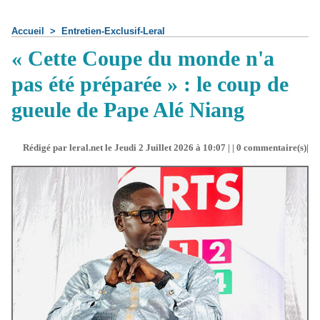
Accueil
>
Entretien-Exclusif-Leral
« Cette Coupe du monde n'a
pas été préparée » : le coup de
gueule de Pape Alé Niang
Rédigé par leral.net le Jeudi 2 Juillet 2026 à 10:07 | |
0
commentaire(s)|