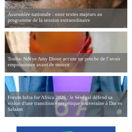
Assemblée nationale : onze textes majeurs au
programme de la session extraordinaire
Touba: Ndèye Amy Dione accuse un proche de l’avoir
empoisonnée avant de mourir
Forum Infra for Africa 2026 : le Sénégal défend sa
vision d'une transition énergétique souveraine à Dar es
Salaam