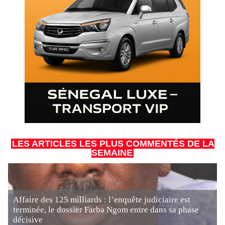
LES ARTICLES LES PLUS COMMENTÉS DE LA
SEMAINE
Affaire des 125 milliards : l’enquête judiciaire est
terminée, le dossier Farba Ngom entre dans sa phase
décisive