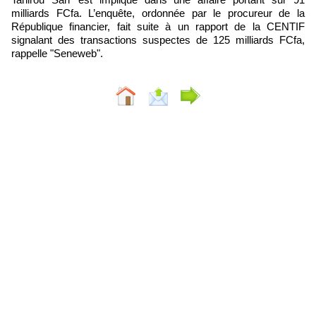
milliards FCfa. L’enquête, ordonnée par le procureur de la
République financier, fait suite à un rapport de la CENTIF
signalant des transactions suspectes de 125 milliards FCfa,
rappelle "Seneweb".