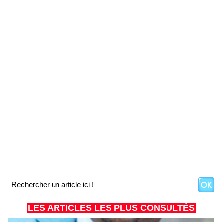
LES ARTICLES LES PLUS CONSULTÉS