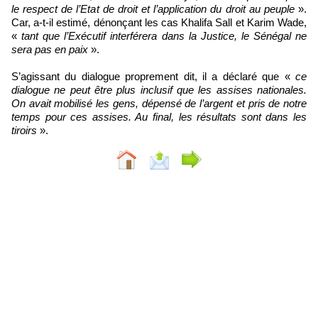
le respect de l’Etat de droit et l’application du droit au peuple
».
Car, a-t-il estimé, dénonçant les cas Khalifa Sall et Karim Wade,
«
tant que l’Exécutif interférera dans la Justice, le Sénégal ne
sera pas en paix
».
S’agissant du dialogue proprement dit, il a déclaré que «
ce
dialogue ne peut être plus inclusif que les assises nationales.
On avait mobilisé les gens, dépensé de l’argent et pris de notre
temps pour ces assises. Au final, les résultats sont dans les
tiroirs
».