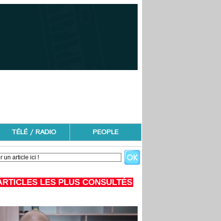
TÉLÉ / RADIO
PEOPLE
ARTICLES LES PLUS CONSULTÉS