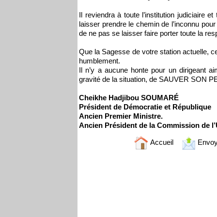
Il reviendra à toute l’institution judiciaire
laisser prendre le chemin de l’inconnu pour 
de ne pas se laisser faire porter toute la res
Que la Sagesse de votre station actuelle, 
humblement.
Il n’y a aucune honte pour un dirigeant
gravité de la situation, de SAUVER SON PE
Cheikhe Hadjibou SOUMARÉ
Président de Démocratie et République
Ancien Premier Ministre.
Ancien Président de la Commission de
Accueil
Envoy