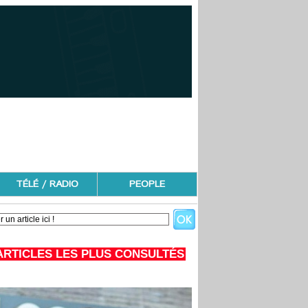
TÉLÉ / RADIO
PEOPLE
ARTICLES LES PLUS CONSULTÉS