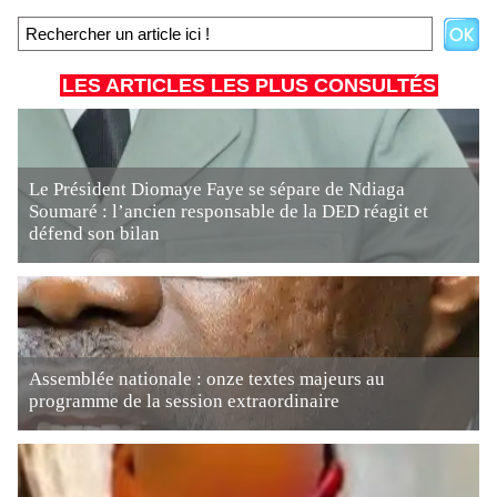
LES ARTICLES LES PLUS CONSULTÉS
Le Président Diomaye Faye se sépare de Ndiaga
Soumaré : l’ancien responsable de la DED réagit et
défend son bilan
Assemblée nationale : onze textes majeurs au
programme de la session extraordinaire