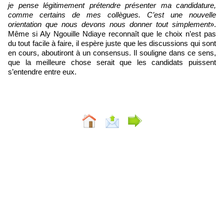
je pense légitimement prétendre présenter ma candidature,
comme certains de mes collègues. C’est une nouvelle
orientation que nous devons nous donner tout simplement
».
Même si Aly Ngouille Ndiaye reconnaît que le choix n’est pas
du tout facile à faire, il espère juste que les discussions qui sont
en cours, aboutiront à un consensus. Il souligne dans ce sens,
que la meilleure chose serait que les candidats puissent
s’entendre entre eux.