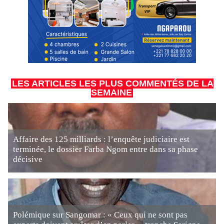
LES ARTICLES LES PLUS COMMENTÉS DE LA
SEMAINE
Affaire des 125 milliards : l’enquête judiciaire est
terminée, le dossier Farba Ngom entre dans sa phase
décisive
Polémique sur Sangomar : « Ceux qui ne sont pas