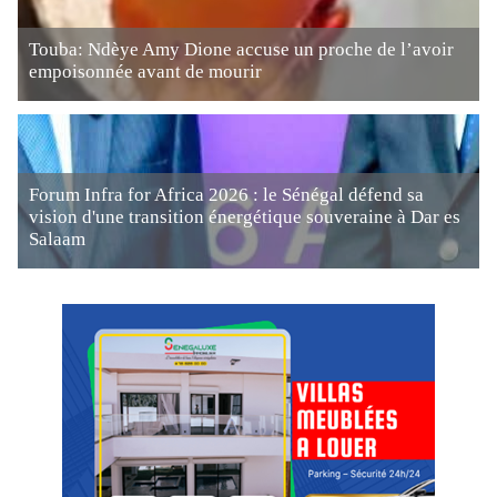
Touba: Ndèye Amy Dione accuse un proche de l’avoir
empoisonnée avant de mourir
Forum Infra for Africa 2026 : le Sénégal défend sa
vision d'une transition énergétique souveraine à Dar es
Salaam