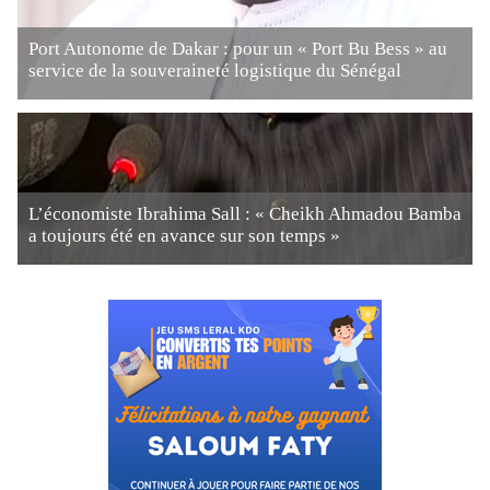
Port Autonome de Dakar : pour un « Port Bu Bess » au
service de la souveraineté logistique du Sénégal
L’économiste Ibrahima Sall : « Cheikh Ahmadou Bamba
a toujours été en avance sur son temps »