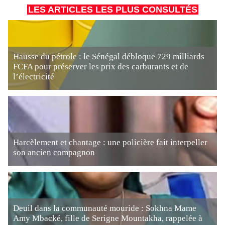
LES ARTICLES LES PLUS CONSULTÉS
Hausse du pétrole : le Sénégal débloque 729 milliards
FCFA pour préserver les prix des carburants et de
l’électricité
Harcèlement et chantage : une policière fait interpeller
son ancien compagnon
Deuil dans la communauté mouride : Sokhna Mame
Amy Mbacké, fille de Serigne Mountakha, rappelée à