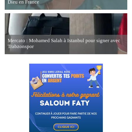
Dieu en France
Mercato : Mohamed Salah à Istanbul pour signer avec
Trabzonspor